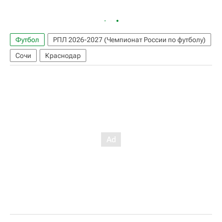
Футбол
РПЛ 2026-2027 (Чемпионат России по футболу)
Сочи
Краснодар