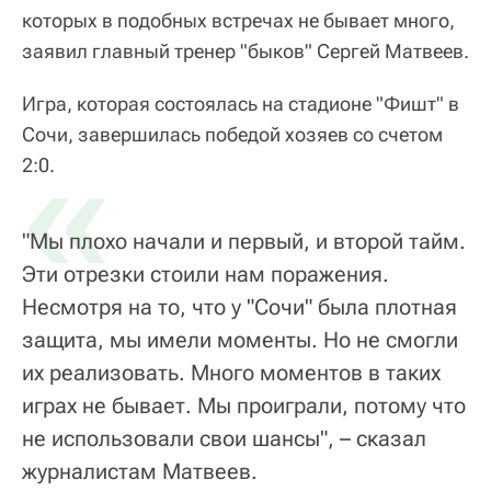
которых в подобных встречах не бывает много,
заявил главный тренер "быков" Сергей Матвеев.
Игра, которая состоялась на стадионе "Фишт" в
Сочи, завершилась победой хозяев со счетом
«
2:0.
"Мы плохо начали и первый, и второй тайм.
Эти отрезки стоили нам поражения.
Несмотря на то, что у "Сочи" была плотная
защита, мы имели моменты. Но не смогли
их реализовать. Много моментов в таких
играх не бывает. Мы проиграли, потому что
не использовали свои шансы", – сказал
журналистам Матвеев.