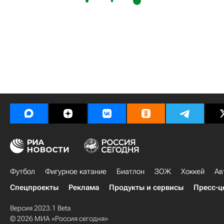
Футбол
Фигурное катание
Биатлон
ЗОЖ
Хоккей
Ав
Спецпроекты
Реклама
Продукты и сервисы
Пресс-ц
Версия 2023.1 Beta
© 2026 МИА «Россия сегодня»