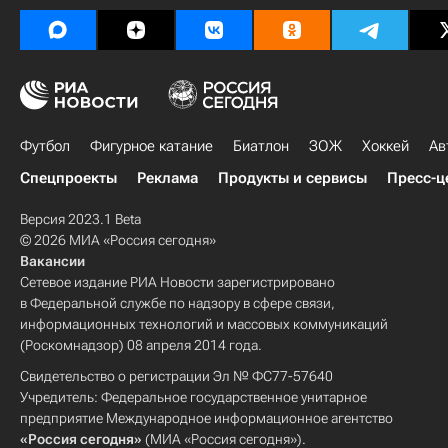
Футбол
Фигурное катание
Биатлон
ЗОЖ
Хоккей
Ав
Спецпроекты
Реклама
Продукты и сервисы
Пресс-ц
Версия 2023.1 Beta
© 2026 МИА «Россия сегодня»
Вакансии
Сетевое издание РИА Новости зарегистрировано
в Федеральной службе по надзору в сфере связи,
информационных технологий и массовых коммуникаций
(Роскомнадзор) 08 апреля 2014 года.
Свидетельство о регистрации Эл № ФС77-57640
Учредитель: Федеральное государственное унитарное
предприятие Международное информационное агентство
«Россия сегодня»
(МИА «Россия сегодня»).