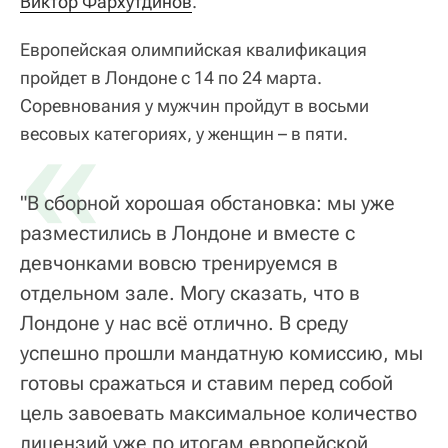
Виктор Фархутдинов
.
Европейская олимпийская квалификация
пройдет в Лондоне с 14 по 24 марта.
Соревнования у мужчин пройдут в восьми
«
весовых категориях, у женщин – в пяти.
"В сборной хорошая обстановка: мы уже
разместились в Лондоне и вместе с
девчонками вовсю тренируемся в
отдельном зале. Могу сказать, что в
Лондоне у нас всё отлично. В среду
успешно прошли мандатную комиссию, мы
готовы сражаться и ставим перед собой
цель завоевать максимальное количество
лицензий уже по итогам европейской