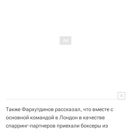
Также Фархутдинов рассказал, что вместе с
основной командой в Лондон в качестве
спарринг-партнеров приехали боксеры из