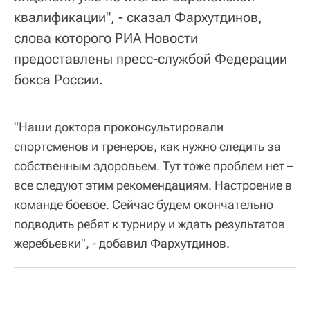
квалификации", - сказал Фархутдинов,
слова которого РИА Новости
предоставлены пресс-службой Федерации
бокса России.
"Наши доктора проконсультировали
спортсменов и тренеров, как нужно следить за
собственным здоровьем. Тут тоже проблем нет –
все следуют этим рекомендациям. Настроение в
команде боевое. Сейчас будем окончательно
подводить ребят к турниру и ждать результатов
жеребьевки", - добавил Фархутдинов.