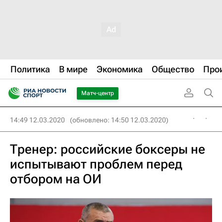
Политика
В мире
Экономика
Общество
Про
Матч-центр
14:49 12.03.2020
(обновлено: 14:50 12.03.2020)
Тренер: российские боксеры не
испытывают проблем перед
отбором на ОИ