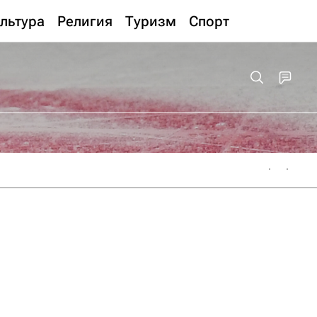
льтура
Религия
Туризм
Спорт