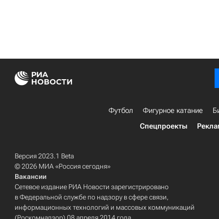
Футбол
Фигурное катание
Б
Спецпроекты
Рекла
Версия 2023.1 Beta
© 2026 МИА «Россия сегодня»
Вакансии
Сетевое издание РИА Новости зарегистрировано
в Федеральной службе по надзору в сфере связи,
информационных технологий и массовых коммуникаций
(Роскомнадзор) 08 апреля 2014 года.