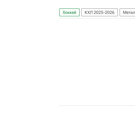
Хоккей
КХЛ 2025-2026
Метал