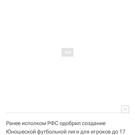
Ранее исполком РФС одобрил создание
Юношеской футбольной лиги для игроков до 17