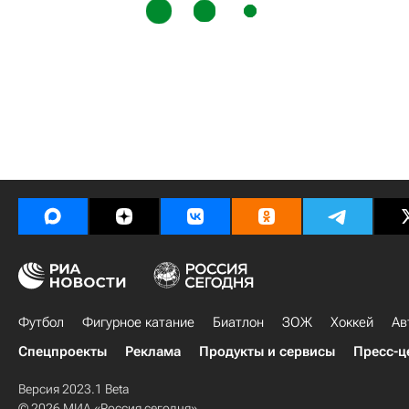
Футбол
Фигурное катание
Биатлон
ЗОЖ
Хоккей
Ав
Спецпроекты
Реклама
Продукты и сервисы
Пресс-ц
Версия 2023.1 Beta
© 2026 МИА «Россия сегодня»