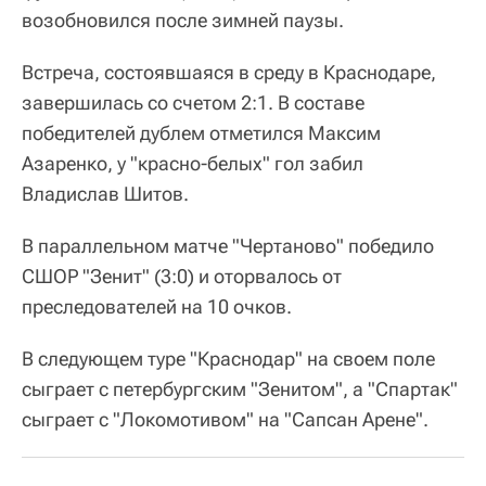
возобновился после зимней паузы.
Встреча, состоявшаяся в среду в Краснодаре,
завершилась со счетом 2:1. В составе
победителей дублем отметился Максим
Азаренко, у "красно-белых" гол забил
Владислав Шитов.
В параллельном матче "Чертаново" победило
СШОР "Зенит" (3:0) и оторвалось от
преследователей на 10 очков.
В следующем туре "Краснодар" на своем поле
сыграет с петербургским "Зенитом", а "Спартак"
сыграет с "Локомотивом" на "Сапсан Арене".