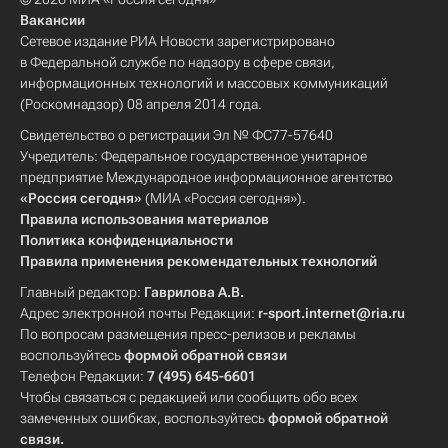
Вакансии
Сетевое издание РИА Новости зарегистрировано
в Федеральной службе по надзору в сфере связи,
информационных технологий и массовых коммуникаций
(Роскомнадзор) 08 апреля 2014 года.
Свидетельство о регистрации Эл № ФС77-57640
Учредитель: Федеральное государственное унитарное
предприятие Международное информационное агентство
«Россия сегодня»
(МИА «Россия сегодня»).
Правила использования материалов
Политика конфиденциальности
Правила применения рекомендательных технологий
Главный редактор:
Гаврилова А.В.
Адрес электронной почты Редакции:
r-sport.internet@ria.ru
По вопросам размещения пресс-релизов и рекламы
воспользуйтесь
формой обратной связи
Телефон Редакции:
7 (495) 645-6601
Чтобы связаться с редакцией или сообщить обо всех
замеченных ошибках, воспользуйтесь
формой обратной
связи
.