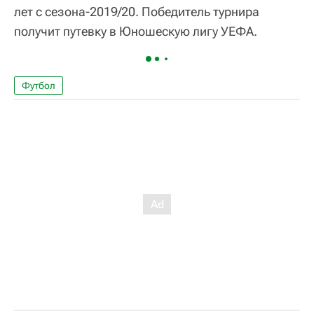
лет с сезона-2019/20. Победитель турнира
получит путевку в Юношескую лигу УЕФА.
Футбол