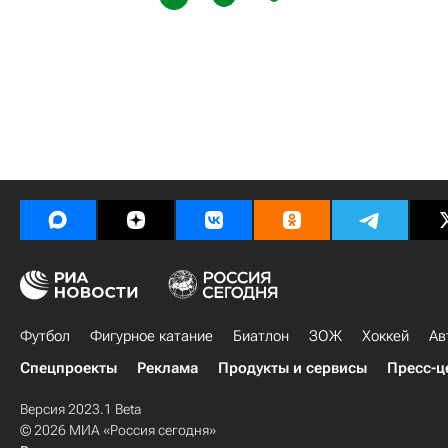
Футбол
Фигурное катание
Биатлон
ЗОЖ
Хоккей
Ав
Спецпроекты
Реклама
Продукты и сервисы
Пресс-ц
Версия 2023.1 Beta
© 2026 МИА «Россия сегодня»