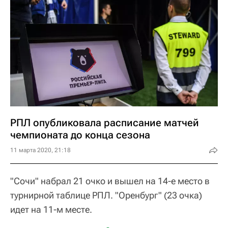
РПЛ опубликовала расписание матчей
чемпионата до конца сезона
11 марта 2020, 21:18
"Сочи" набрал 21 очко и вышел на 14-е место в
турнирной таблице РПЛ. "Оренбург" (23 очка)
идет на 11-м месте.