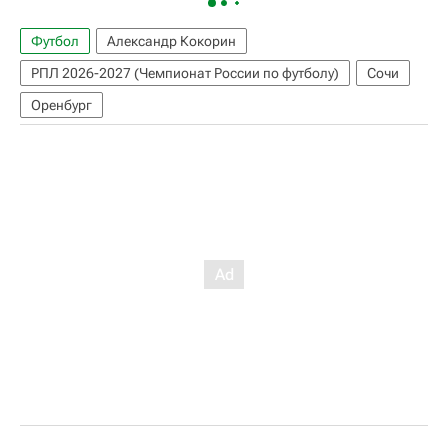
Футбол
Александр Кокорин
РПЛ 2026-2027 (Чемпионат России по футболу)
Сочи
Оренбург