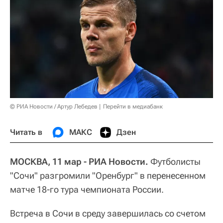
© РИА Новости / Артур Лебедев
Перейти в медиабанк
Читать в
МАКС
Дзен
МОСКВА, 11 мар - РИА Новости.
Футболисты
"Сочи" разгромили "Оренбург" в перенесенном
матче 18-го тура чемпионата России.
Встреча в Сочи в среду завершилась со счетом