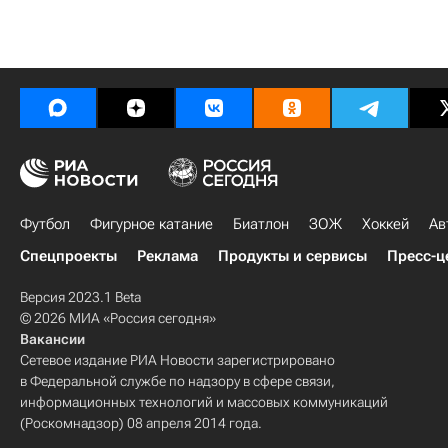
Футбол
Фигурное катание
Биатлон
ЗОЖ
Хоккей
Ав
Спецпроекты
Реклама
Продукты и сервисы
Пресс-ц
Версия 2023.1 Beta
© 2026 МИА «Россия сегодня»
Вакансии
Сетевое издание РИА Новости зарегистрировано
в Федеральной службе по надзору в сфере связи,
информационных технологий и массовых коммуникаций
(Роскомнадзор) 08 апреля 2014 года.