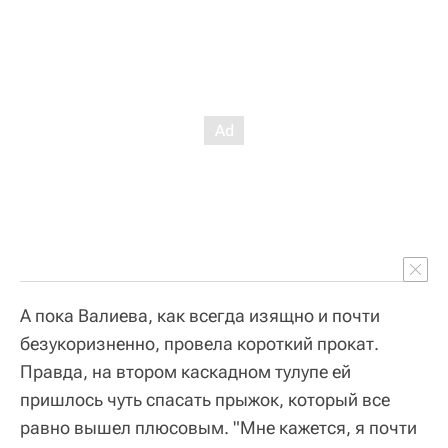
А пока Валиева, как всегда изящно и почти
безукоризненно, провела короткий прокат.
Правда, на втором каскадном тулупе ей
пришлось чуть спасать прыжок, который все
равно вышел плюсовым. "Мне кажется, я почти