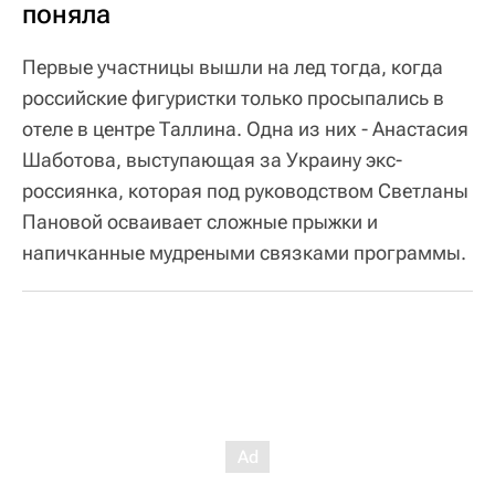
поняла
Первые участницы вышли на лед тогда, когда
российские фигуристки только просыпались в
отеле в центре Таллина. Одна из них - Анастасия
Шаботова, выступающая за Украину экс-
россиянка, которая под руководством Светланы
Пановой осваивает сложные прыжки и
напичканные мудреными связками программы.