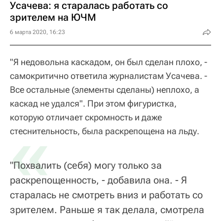
Усачева: я старалась работать со
зрителем на ЮЧМ
6 марта 2020, 16:23
"Я недовольна каскадом, он был сделан плохо, -
самокритично ответила журналистам Усачева. -
Все остальные (элементы сделаны) неплохо, а
каскад не удался". При этом фигуристка,
которую отличает скромность и даже
«
стеснительность, была раскрепощена на льду.
"Похвалить (себя) могу только за
раскрепощенность, - добавила она. - Я
старалась не смотреть вниз и работать со
зрителем. Раньше я так делала, смотрела