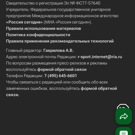
Свидетельство о регистрации Эл № ФС77-57640
Учредитель: Федеральное государственное унитарное
предприятие Международное информационное агентство
«Россия сегодня»
(МИА «Россия сегодня»).
Правила использования материалов
Политика конфиденциальности
Правила применения рекомендательных технологий
Главный редактор:
Гаврилова А.В.
Адрес электронной почты Редакции:
r-sport.internet@ria.ru
По вопросам размещения пресс-релизов и рекламы
воспользуйтесь
формой обратной связи
Телефон Редакции:
7 (495) 645-6601
Чтобы связаться с редакцией или сообщить обо всех
замеченных ошибках, воспользуйтесь
формой обратной
связи
.