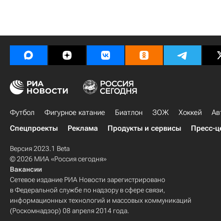
Футбол
Фигурное катание
Биатлон
ЗОЖ
Хоккей
Ав
Спецпроекты
Реклама
Продукты и сервисы
Пресс-ц
Версия 2023.1 Beta
© 2026 МИА «Россия сегодня»
Вакансии
Сетевое издание РИА Новости зарегистрировано
в Федеральной службе по надзору в сфере связи,
информационных технологий и массовых коммуникаций
(Роскомнадзор) 08 апреля 2014 года.