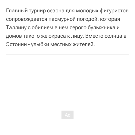
Главный турнир сезона для молодых фигуристов
сопровождается пасмурной погодой, которая
Таллину с обилием в нем серого булыжника и
домов такого же окраса к лицу. Вместо солнца в
Эстонии - улыбки местных жителей.