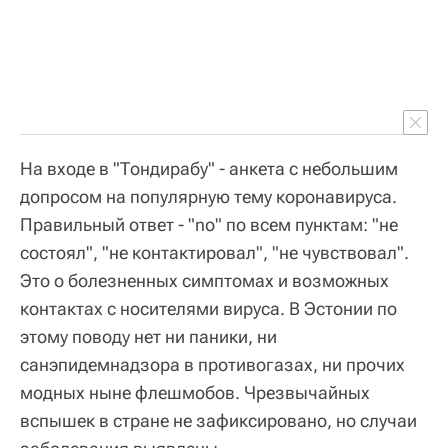
На входе в "Тондирабу" - анкета с небольшим
допросом на популярную тему коронавируса.
Правильный ответ - "no" по всем пунктам: "не
состоял", "не контактировал", "не чувствовал".
Это о болезненных симптомах и возможных
контактах с носителями вируса. В Эстонии по
этому поводу нет ни паники, ни
санэпидемнадзора в противогазах, ни прочих
модных ныне флешмобов. Чрезвычайных
вспышек в стране не зафиксировано, но случаи