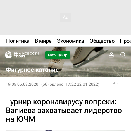
Политика
В мире
Экономика
Общество
Про
Матч-центр
Фигурное катание
19:05 06.03.2020
(обновлено: 17:22 22.01.2022)
Турнир коронавирусу вопреки:
Валиева захватывает лидерство
на ЮЧМ