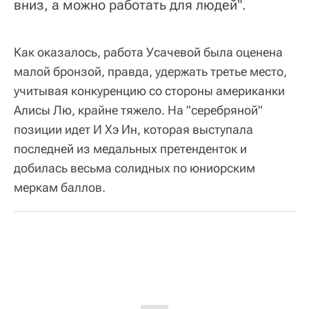
вниз, а можно работать для людей".
Как оказалось, работа Усачевой была оценена
малой бронзой, правда, удержать третье место,
учитывая конкуренцию со стороны американки
Алисы Лю, крайне тяжело. На "серебряной"
позиции идет И Хэ Ин, которая выступала
последней из медальных претенденток и
добилась весьма солидных по юниорским
меркам баллов.