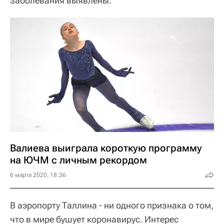
заболевания выявлены.
Валиева выиграла короткую программу
на ЮЧМ с личным рекордом
6 марта 2020, 18:36
В аэропорту Таллина - ни одного признака о том,
что в мире бушует коронавирус. Интерес