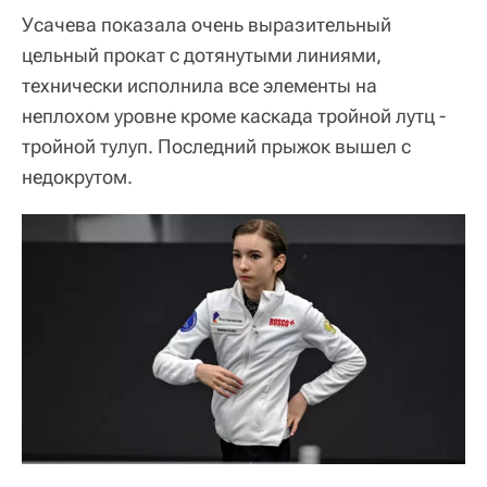
Усачева показала очень выразительный
цельный прокат с дотянутыми линиями,
технически исполнила все элементы на
неплохом уровне кроме каскада тройной лутц -
тройной тулуп. Последний прыжок вышел с
недокрутом.