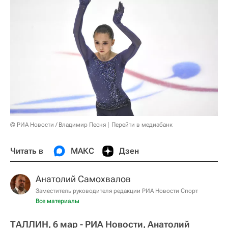
© РИА Новости / Владимир Песня
Перейти в медиабанк
Читать в
МАКС
Дзен
Анатолий Самохвалов
Заместитель руководителя редакции РИА Новости Спорт
Все материалы
ТАЛЛИН, 6 мар - РИА Новости, Анатолий