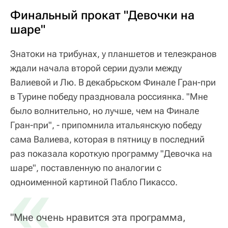
Финальный прокат "Девочки на
шаре"
Знатоки на трибунах, у планшетов и телеэкранов
ждали начала второй серии дуэли между
Валиевой и Лю. В декабрьском Финале Гран-при
в Турине победу праздновала россиянка. "Мне
было волнительно, но лучше, чем на Финале
Гран-при", - припомнила итальянскую победу
сама Валиева, которая в пятницу в последний
раз показала короткую программу "Девочка на
шаре", поставленную по аналогии с
«
одноименной картиной Пабло Пикассо.
"Мне очень нравится эта программа,