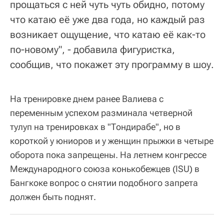
прощаться с ней чуть чуть обидно, потому
что катаю её уже два года, но каждый раз
возникает ощущение, что катаю её как-то
по-новому", - добавила фигуристка,
сообщив, что покажет эту программу в шоу.
На тренировке днем ранее Валиева с
переменным успехом разминала четверной
тулуп на тренировках в "Тондирабе", но в
короткой у юниоров и у женщин прыжки в четыре
оборота пока запрещены. На летнем конгрессе
Международного союза конькобежцев (ISU) в
Бангкоке вопрос о снятии подобного запрета
должен быть поднят.