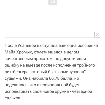
После Усачевой выступала еще одна россиянка
Майя Хромых, отметившаяся в целом
качественным прокатом, но допустившая
ошибку на выезде после исполнения тройного
риттбергера, который был "заминусован"
судьями. Она набрала 66,78 балла, но
поделилась, что в произвольной будет
использовать свое новое оружие - четверной
сальхов.