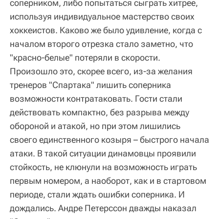
соперником, либо попытаться сыграть хитрее,
используя индивидуальное мастерство своих
хоккеистов. Каково же было удивление, когда с
началом второго отрезка стало заметно, что
"красно-белые" потеряли в скорости.
Произошло это, скорее всего, из-за желания
тренеров "Спартака" лишить соперника
возможности контратаковать. Гости стали
действовать компактно, без разрыва между
обороной и атакой, но при этом лишились
своего единственного козыря – быстрого начала
атаки. В такой ситуации динамовцы проявили
стойкость, не клюнули на возможность играть
первым номером, а наоборот, как и в стартовом
периоде, стали ждать ошибки соперника. И
дождались. Андре Петерссон дважды наказал