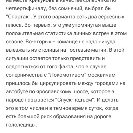
четвертьфиналу, без сомнений, выбрал бы
"Спартак". У этого варианта есть два серьезных
плюса. Во-первых, это уже упомянутая выше
положительная статистика личных встреч в этом
сезоне. Во-вторых – команде не надо никуда
выезжать из столицы на гостевые матчи. В этой
ситуации остается только представить и
содрогнуться от того факта, что в случае
соперничества с "Локомотивом" москвичам
пришлось бы циркулировать между городами на
автобусе по ярославскому шоссе, которое в
народе называется "Спуск-подъем". И делать
это в том числе и в темное время суток, когда
есть большой риск образования на дороге
гололедицы.