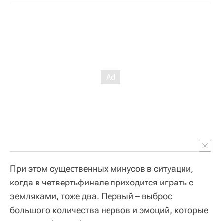
При этом существенных минусов в ситуации,
когда в четвертьфинале приходится играть с
земляками, тоже два. Первый – выброс
большого количества нервов и эмоций, которые