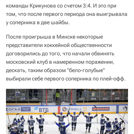
команды Крикунова со счетом 3:4. И это при
том, что после первого периода она выигрывала
у соперника в две шайбы.
После проигрыша в Минске некоторые
представители хоккейной общественности
договорились до того, что начали обвинять
московский клуб в намеренном поражении,
дескать, таким образом "бело-голубые"
выбирали себе первого соперника по плей-офф.