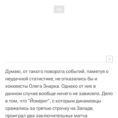
Думаю, от такого поворота событий, памятуя о
неудачной статистике, не отказались бы и
хоккеисты Олега Знарка. Однако от них в
данном случае вообще ничего не зависело. Дело
в том, что "Йокерит", с которым динамовцы
сражались за третью строчку на Западе,
проиграл два заключительных матча