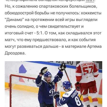
Но, к сожалению спартаковских болельщиков,
обоюдоострой борьбы не получилось: хоккеисты
"Динамо" на протяжении всей игры выглядели
очень солидно, о чем свидетельствует и
итоговый счет - 5:1. О том, как складывался этот
матч, что ему предшествовало, и как события
могут развиваться дальше - в материале Артема
Дроздова.