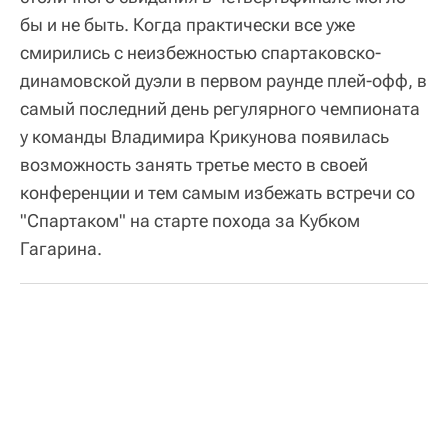
бы и не быть. Когда практически все уже
смирились с неизбежностью спартаковско-
динамовской дуэли в первом раунде плей-офф, в
самый последний день регулярного чемпионата
у команды Владимира Крикунова появилась
возможность занять третье место в своей
конференции и тем самым избежать встречи со
"Спартаком" на старте похода за Кубком
Гагарина.