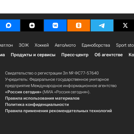
иатлон
ЗОЖ
Хоккей
Авто/мото
Единоборства
Sport sto
ма
Продукты и сервисы
Пресс-центр
Об агентстве
Ко
Свидетельство о регистрации Эл № ФС77-57640
Учредитель: Федеральное государственное унитарное
предприятие Международное информационное агентство
«Россия сегодня»
(МИА «Россия сегодня»).
Правила использования материалов
Политика конфиденциальности
Правила применения рекомендательных технологий