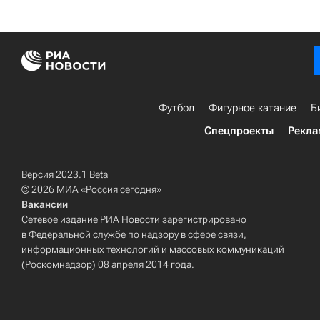
Футбол
Фигурное катание
Б
Спецпроекты
Рекла
Версия 2023.1 Beta
© 2026 МИА «Россия сегодня»
Вакансии
Сетевое издание РИА Новости зарегистрировано
в Федеральной службе по надзору в сфере связи,
информационных технологий и массовых коммуникаций
(Роскомнадзор) 08 апреля 2014 года.