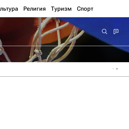
льтура
Религия
Туризм
Спорт