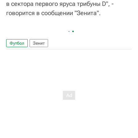
в сектора первого яруса трибуны D", -
говорится в сообщении "Зенита".
Футбол
Зенит