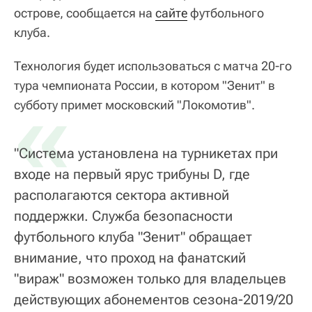
острове, сообщается на
сайте
футбольного
клуба.
Технология будет использоваться с матча 20-го
тура чемпионата России, в котором "Зенит" в
«
субботу примет московский "Локомотив".
"Система установлена на турникетах при
входе на первый ярус трибуны D, где
располагаются сектора активной
поддержки. Служба безопасности
футбольного клуба "Зенит" обращает
внимание, что проход на фанатский
"вираж" возможен только для владельцев
действующих абонементов сезона-2019/20