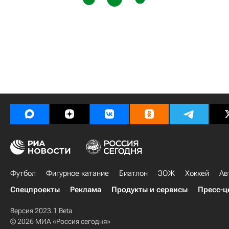
Футбол
Фигурное катание
Биатлон
ЗОЖ
Хоккей
Ав
Спецпроекты
Реклама
Продукты и сервисы
Пресс-ц
Версия 2023.1 Beta
© 2026 МИА «Россия сегодня»