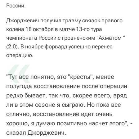
России.
Джорджевич получил травму связок правого
колена 18 октября в матче 13-го тура
чемпионата России с грозненским "Ахматом "
(2:0). В ноябре форвард успешно перенес
«
операцию.
"Тут все понятно, это "кресты", менее
полугода восстановление после операции
редко бывает, так что, скорее всего, вряд
ли в этом сезоне я сыграю. Но пока все
отлично, восстановление идет очень
хорошо, я думаю позитивно насчет этого", -
сказал Джорджевич.