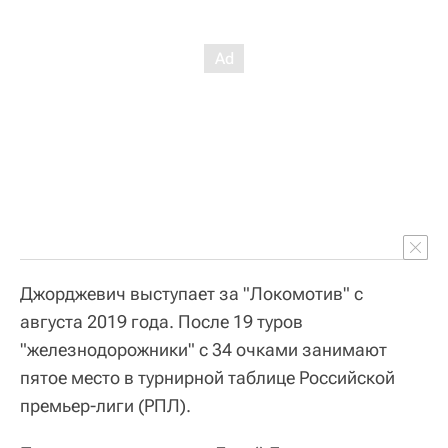
Джорджевич выступает за "Локомотив" с
августа 2019 года. После 19 туров
"железнодорожники" с 34 очками занимают
пятое место в турнирной таблице Российской
премьер-лиги (РПЛ).