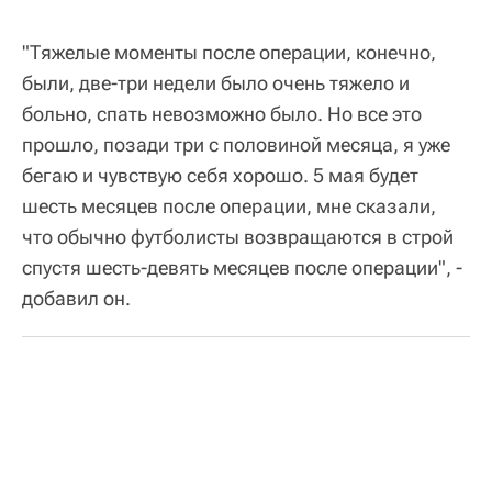
"Тяжелые моменты после операции, конечно,
были, две-три недели было очень тяжело и
больно, спать невозможно было. Но все это
прошло, позади три с половиной месяца, я уже
бегаю и чувствую себя хорошо. 5 мая будет
шесть месяцев после операции, мне сказали,
что обычно футболисты возвращаются в строй
спустя шесть-девять месяцев после операции", -
добавил он.