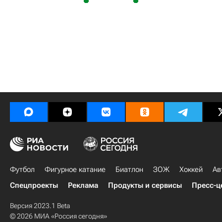
Футбол
Фигурное катание
Биатлон
ЗОЖ
Хоккей
Ав
Спецпроекты
Реклама
Продукты и сервисы
Пресс-ц
Версия 2023.1 Beta
© 2026 МИА «Россия сегодня»