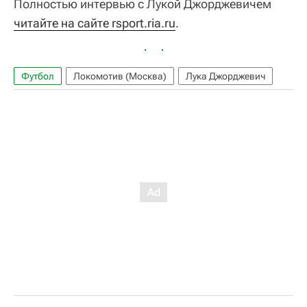
Полностью интервью с Лукой Джорджевичем
читайте на сайте rsport.ria.ru
.
Футбол
Локомотив (Москва)
Лука Джорджевич