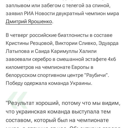
заплывом или забегом с телегой за спиной,
заявил РИА Новости двукратный чемпион мира
Дмитрий Ярошенко
.
В четверг российские биатлонисты в составе
Кристины Резцовой, Виктории Сливко, Эдуарда
Латыпова и Саида Каримуллы Халили
завоевали серебро в смешанной эстафете 4x6
километров на чемпионате Европы в
белорусском спортивном центре "Раубичи".
«
Победу одержала команда Украины.
"Результат хороший, потому что мы видим,
что украинская команда выступала тем
составом, который был на чемпионате