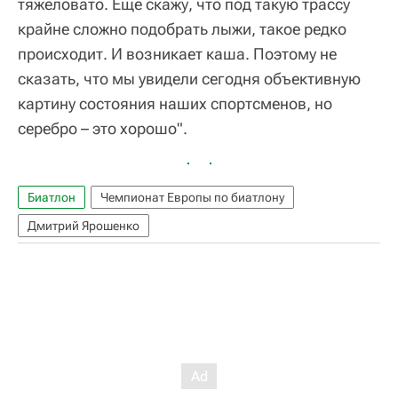
тяжеловато. Еще скажу, что под такую трассу
крайне сложно подобрать лыжи, такое редко
происходит. И возникает каша. Поэтому не
сказать, что мы увидели сегодня объективную
картину состояния наших спортсменов, но
серебро – это хорошо".
Биатлон
Чемпионат Европы по биатлону
Дмитрий Ярошенко