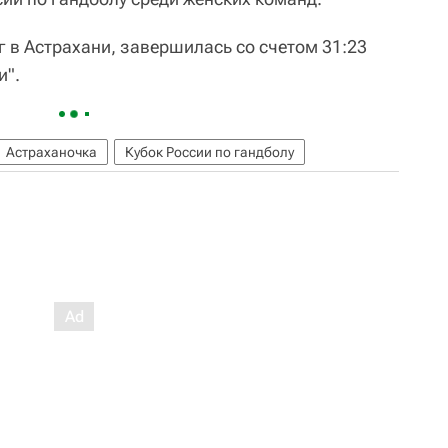
 в Астрахани, завершилась со счетом 31:23
и".
Астраханочка
Кубок России по гандболу