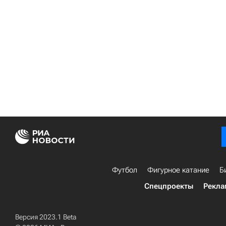
Футбол
Фигурное катание
Б
Спецпроекты
Рекла
Версия 2023.1 Beta