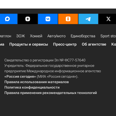
иатлон
ЗОЖ
Хоккей
Авто/мото
Единоборства
Sport sto
ма
Продукты и сервисы
Пресс-центр
Об агентстве
Ко
Свидетельство о регистрации Эл № ФС77-57640
Учредитель: Федеральное государственное унитарное
предприятие Международное информационное агентство
«Россия сегодня»
(МИА «Россия сегодня»).
Правила использования материалов
Политика конфиденциальности
Правила применения рекомендательных технологий