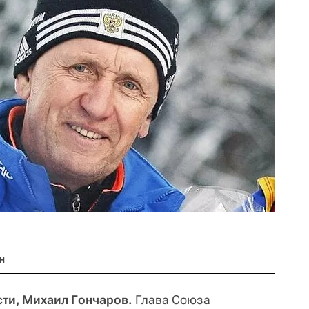
н
ти, Михаил Гончаров.
Глава Союза