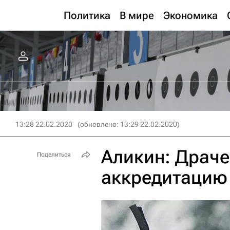
Политика
В мире
Экономика
13:28 22.02.2020
(обновлено: 13:29 22.02.2020)
Аликин: Драче
Поделиться
аккредитацию