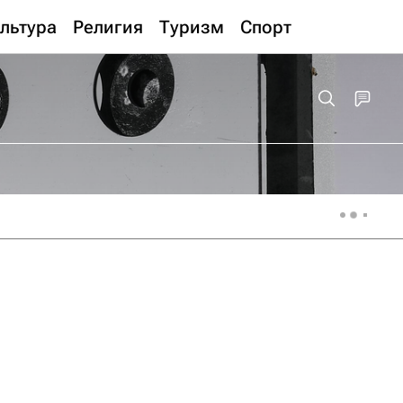
льтура
Религия
Туризм
Спорт