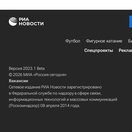
Футбол
Фигурное катание
Б
Спецпроекты
Рекла
Версия 2023.1 Beta
© 2026 МИА «Россия сегодня»
Вакансии
Сетевое издание РИА Новости зарегистрировано
в Федеральной службе по надзору в сфере связи,
информационных технологий и массовых коммуникаций
(Роскомнадзор) 08 апреля 2014 года.