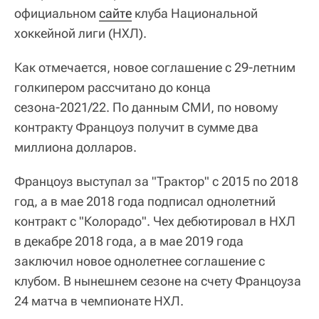
официальном
сайте
клуба Национальной
хоккейной лиги (НХЛ).
Как отмечается, новое соглашение с 29-летним
голкипером рассчитано до конца
сезона-2021/22. По данным СМИ, по новому
контракту Францоуз получит в сумме два
миллиона долларов.
Францоуз выступал за "Трактор" с 2015 по 2018
год, а в мае 2018 года подписал однолетний
контракт с "Колорадо". Чех дебютировал в НХЛ
в декабре 2018 года, а в мае 2019 года
заключил новое однолетнее соглашение с
клубом. В нынешнем сезоне на счету Францоуза
24 матча в чемпионате НХЛ.