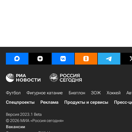
Футбол
Фигурное катание
Биатлон
ЗОЖ
Хоккей
Ав
Спецпроекты
Реклама
Продукты и сервисы
Пресс-ц
Версия 2023.1 Beta
© 2026 МИА «Россия сегодня»
Вакансии