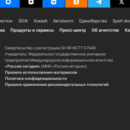
иатлон
ЗОЖ
Хоккей
Авто/мото
Единоборства
Sport sto
ма
Продукты и сервисы
Пресс-центр
Об агентстве
Ко
Свидетельство о регистрации Эл № ФС77-57640
Учредитель: Федеральное государственное унитарное
предприятие Международное информационное агентство
«Россия сегодня»
(МИА «Россия сегодня»).
Правила использования материалов
Политика конфиденциальности
Правила применения рекомендательных технологий