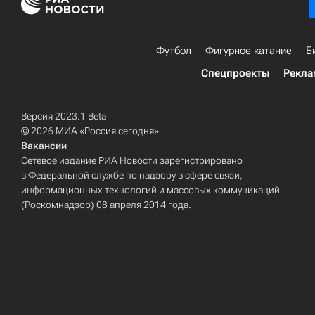
Футбол
Фигурное катание
Б
Спецпроекты
Рекла
Версия 2023.1 Beta
© 2026 МИА «Россия сегодня»
Вакансии
Сетевое издание РИА Новости зарегистрировано
в Федеральной службе по надзору в сфере связи,
информационных технологий и массовых коммуникаций
(Роскомнадзор) 08 апреля 2014 года.