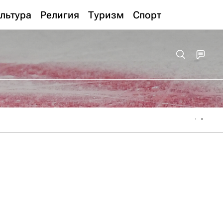
льтура
Религия
Туризм
Спорт