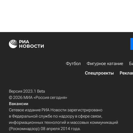
Футбол
Фигурное катание
Б
Спецпроекты
Рекла
Версия 2023.1 Beta
© 2026 МИА «Россия сегодня»
Вакансии
Сетевое издание РИА Новости зарегистрировано
в Федеральной службе по надзору в сфере связи,
информационных технологий и массовых коммуникаций
(Роскомнадзор) 08 апреля 2014 года.