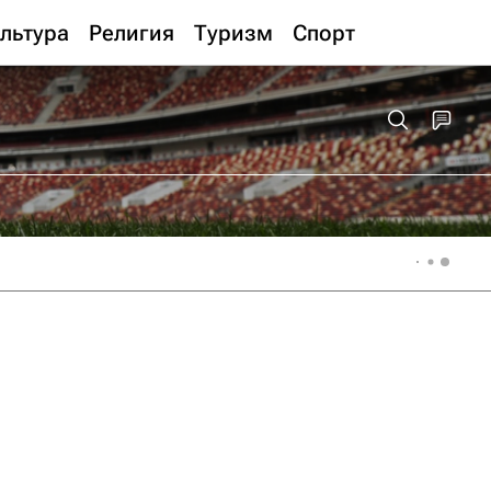
льтура
Религия
Туризм
Спорт