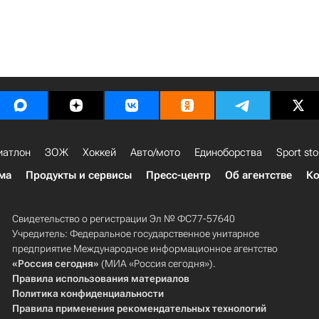
иатлон
ЗОЖ
Хоккей
Авто/мото
Единоборства
Sport sto
ма
Продукты и сервисы
Пресс-центр
Об агентстве
Ко
Свидетельство о регистрации Эл № ФС77-57640
Учредитель: Федеральное государственное унитарное
предприятие Международное информационное агентство
«Россия сегодня»
(МИА «Россия сегодня»).
Правила использования материалов
Политика конфиденциальности
Правила применения рекомендательных технологий