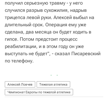
получил серьезную травму - у него
случился разрыв сухожилия, надрыв
трицепса левой руки. Алексей выбыл на
длительный срок. Операция ему уже
сделана, два месяца он будет ходить в
гипсе. Потом предстоит процесс
реабилитации, и в этом году он уже
выступать не будет", - сказал Писаревский
по телефону.
Алексей Ловчев
Тяжелая атлетика
Чемпионат Европы по тяжелой атлетике