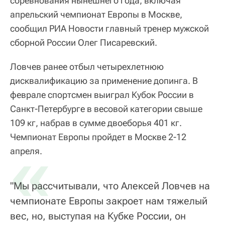
соревнования нынешнего года, включая
апрельский чемпионат Европы в Москве,
сообщил РИА Новости главный тренер мужской
сборной России Олег Писаревский.
Ловчев ранее отбыл четырехлетнюю
дисквалификацию за применение допинга. В
феврале спортсмен выиграл Кубок России в
Санкт-Петербурге в весовой категории свыше
109 кг, набрав в сумме двоеборья 401 кг.
Чемпионат Европы пройдет в Москве 2-12
«
апреля.
"Мы рассчитывали, что Алексей Ловчев на
чемпионате Европы закроет нам тяжелый
вес, но, выступая на Кубке России, он