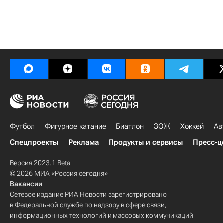
Футбол
Фигурное катание
Биатлон
ЗОЖ
Хоккей
Ав
Спецпроекты
Реклама
Продукты и сервисы
Пресс-ц
Версия 2023.1 Beta
© 2026 МИА «Россия сегодня»
Вакансии
Сетевое издание РИА Новости зарегистрировано
в Федеральной службе по надзору в сфере связи,
информационных технологий и массовых коммуникаций