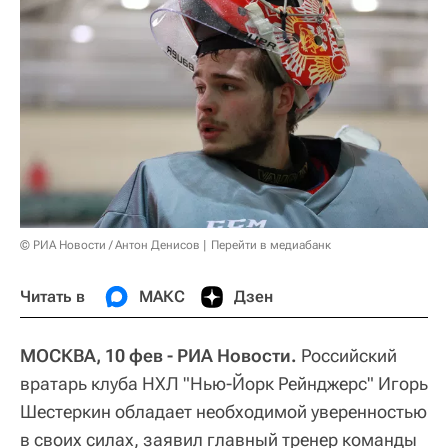
© РИА Новости / Антон Денисов
Перейти в медиабанк
Читать в
МАКС
Дзен
МОСКВА, 10 фев - РИА Новости.
Российский
вратарь клуба НХЛ "Нью-Йорк Рейнджерс" Игорь
Шестеркин обладает необходимой уверенностью
в своих силах, заявил главный тренер команды