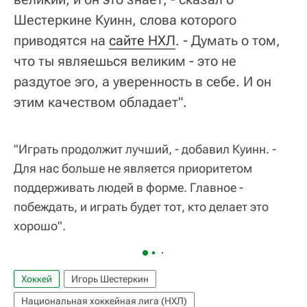
Шестеркине Куинн, слова которого
приводятся на
сайте НХЛ
. - Думать о том,
что ты являешься великим - это не
раздутое эго, а уверенность в себе. И он
этим качеством обладает".
"Играть продолжит лучший, - добавил Куинн. -
Для нас больше не является приоритетом
поддерживать людей в форме. Главное -
побеждать, и играть будет тот, кто делает это
хорошо".
Хоккей
Игорь Шестеркин
Национальная хоккейная лига (НХЛ)