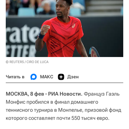
© REUTERS / CIRO DE LUCA
Читать в
МАКС
Дзен
МОСКВА, 8 фев - РИА Новости.
Француз Гаэль
Монфис пробился в финал домашнего
теннисного турнира в Монпелье, призовой фонд
которого составляет почти 550 тысяч евро.