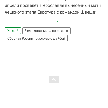
апреля проведет в Ярославле вынесенный матч
чешского этапа Евротура с командой Швеции.
Хоккей
Чемпионат мира по хоккею
Сборная России по хоккею с шайбой