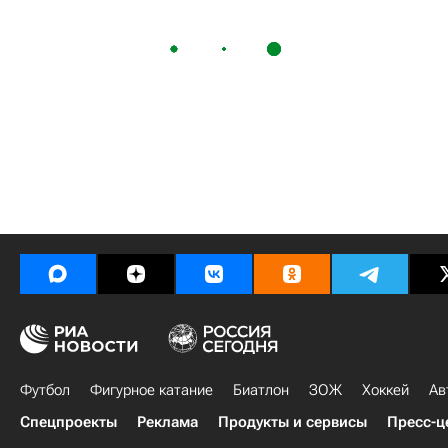
Футбол
Фигурное катание
Биатлон
ЗОЖ
Хоккей
Ав
Спецпроекты
Реклама
Продукты и сервисы
Пресс-ц