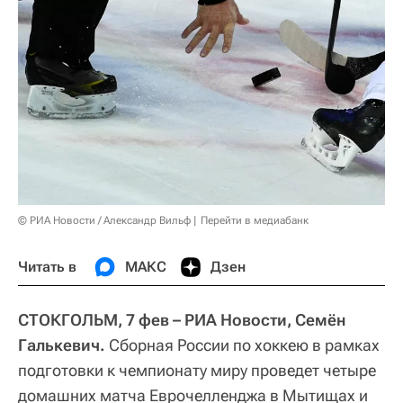
© РИА Новости / Александр Вильф
Перейти в медиабанк
Читать в
МАКС
Дзен
СТОКГОЛЬМ, 7 фев – РИА Новости, Семён
Галькевич.
Сборная России по хоккею в рамках
подготовки к чемпионату миру проведет четыре
домашних матча Еврочелленджа в Мытищах и