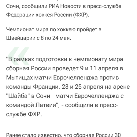
Сочи, сообщили РИА Новости в пресс-службе
Федерации хоккея России (ФХР).
Чемпионат мира по хоккею пройдет в
«
Швейцарии с 8 по 24 мая.
"В рамках подготовки к чемпионату мира
сборная России проведет 9 и 11 апреля в
Мытищах матчи Еврочелленджа против
команды Франции, 23 и 25 апреля на арене
"Шайба" в Сочи - матчи Еврочелленджа с
командой Латвии", - сообщили в пресс-
службе ФХР.
Ранее стало известно, что сборная России 30