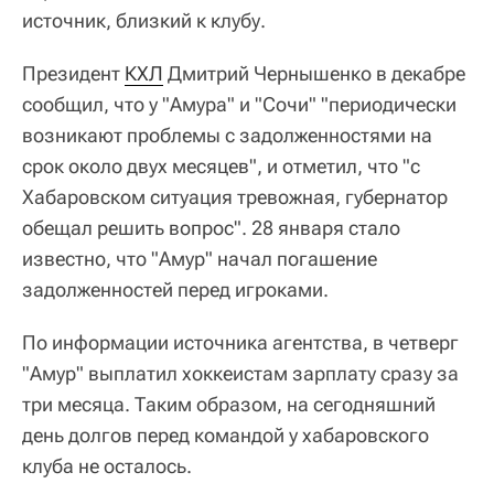
источник, близкий к клубу.
Президент
КХЛ
Дмитрий Чернышенко в декабре
сообщил, что у "Амура" и "Сочи" "периодически
возникают проблемы с задолженностями на
срок около двух месяцев", и отметил, что "с
Хабаровском ситуация тревожная, губернатор
обещал решить вопрос". 28 января стало
известно, что "Амур" начал погашение
задолженностей перед игроками.
По информации источника агентства, в четверг
"Амур" выплатил хоккеистам зарплату сразу за
три месяца. Таким образом, на сегодняшний
день долгов перед командой у хабаровского
клуба не осталось.