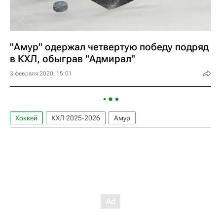
"Амур" одержал четвертую победу подряд
в КХЛ, обыграв "Адмирал"
3 февраля 2020, 15:01
Хоккей
КХЛ 2025-2026
Амур