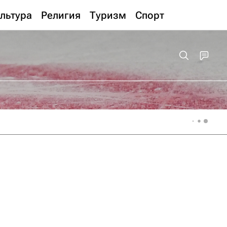
льтура
Религия
Туризм
Спорт