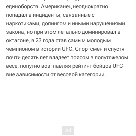
единоборств. Американец неоднократно
попадал в инциденты, связанные с
наркотиками, допингом и иными нарушениями
закона, но при этом легально доминировал в
октагоне, в 23 года став самым молодым
чемпионом в истории UFC. Спортсмен и спустя
почти десять лет владеет поясом в полутяжелом
весе, попутно возглавляя рейтинг бойцов UFC
вне зависимости от весовой категории.