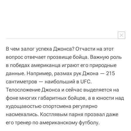
В чем залог успеха Джонса? Отчасти на этот
вопрос отвечает прозвище бойца. Важную роль
в победах американца играют его природные
данные. Например, размах рук Джона — 215
сантиметров — наибольший в UFC.
Телосложение Джонса и сейчас выделяется на
фоне многих габаритных бойцов, а в юности над
худощавостью спортсмена регулярно
насмехались. Костлявым парня прозвал даже
его тренер по американскому футболу.