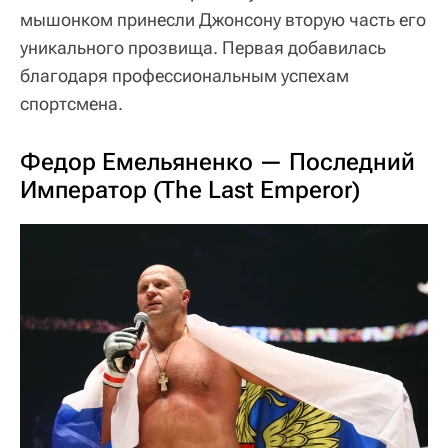
мышонком принесли Джонсону вторую часть его
уникального прозвища. Первая добавилась
благодаря профессиональным успехам
спортсмена.
Федор Емельяненко — Последний
Император (The Last Emperor)