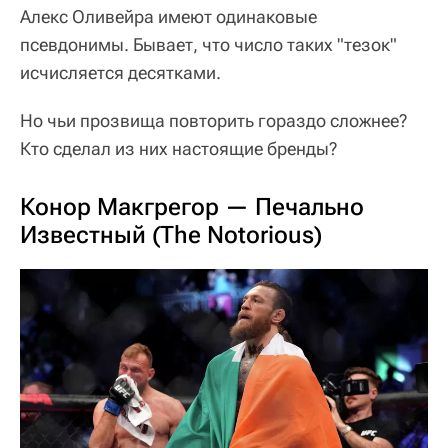
Алекс Оливейра имеют одинаковые
псевдонимы. Бывает, что число таких "тезок"
исчисляется десятками.
Но чьи прозвища повторить гораздо сложнее?
Кто сделал из них настоящие бренды?
Конор Макгрегор — Печально
Известный (The Notorious)