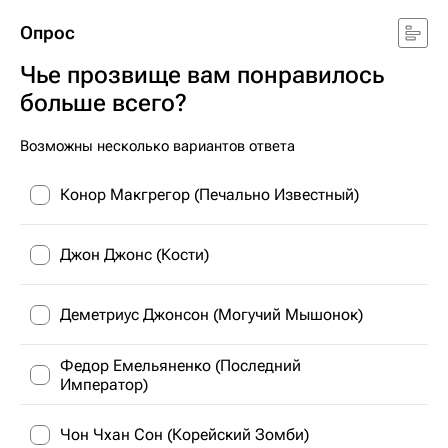
Опрос
Чье прозвище вам понравилось
больше всего?
Возможны несколько вариантов ответа
Конор Макгрегор (Печально Известный)
Джон Джонс (Кости)
Деметриус Джонсон (Могучий Мышонок)
Федор Емельяненко (Последний
Император)
Чон Чхан Сон (Корейский Зомби)