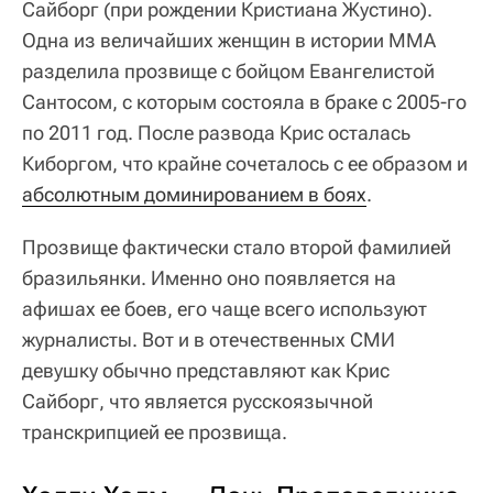
Сайборг (при рождении Кристиана Жустино).
Одна из величайших женщин в истории ММА
разделила прозвище с бойцом Евангелистой
Сантосом, с которым состояла в браке с 2005-го
по 2011 год. После развода Крис осталась
Киборгом, что крайне сочеталось с ее образом и
абсолютным доминированием в боях
.
Прозвище фактически стало второй фамилией
бразильянки. Именно оно появляется на
афишах ее боев, его чаще всего используют
журналисты. Вот и в отечественных СМИ
девушку обычно представляют как Крис
Сайборг, что является русскоязычной
транскрипцией ее прозвища.