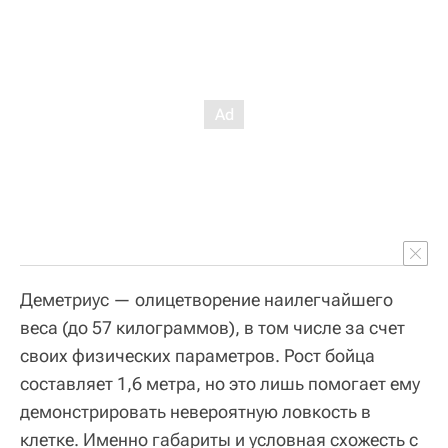
Деметриус — олицетворение наилегчайшего
веса (до 57 килограммов), в том числе за счет
своих физических параметров. Рост бойца
составляет 1,6 метра, но это лишь помогает ему
демонстрировать невероятную ловкость в
клетке. Именно габариты и условная схожесть с