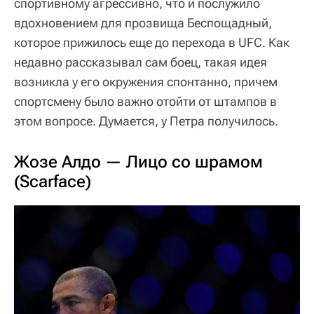
спортивному агрессивно, что и послужило
вдохновением для прозвища Беспощадный,
которое прижилось еще до перехода в UFC. Как
недавно рассказывал сам боец, такая идея
возникла у его окружения спонтанно, причем
спортсмену было важно отойти от штампов в
этом вопросе. Думается, у Петра получилось.
Жозе Алдо — Лицо со шрамом
(Scarface)