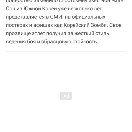
полностью заменило спортсмену имя. Чон Чхан
Сон из Южной Кореи уже несколько лет
представляется в СМИ, на официальных
постерах и афишах как Корейский Зомби. Свое
прозвище атлет получил за жесткий стиль
ведения боя и образцовую стойкость.