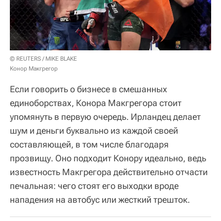
© REUTERS / MIKE BLAKE
Конор Макгрегор
Если говорить о бизнесе в смешанных
единоборствах, Конора Макгрегора стоит
упомянуть в первую очередь. Ирландец делает
шум и деньги буквально из каждой своей
составляющей, в том числе благодаря
прозвищу. Оно подходит Конору идеально, ведь
известность Макгрегора действительно отчасти
печальная: чего стоят его выходки вроде
нападения на автобус или жесткий трешток.