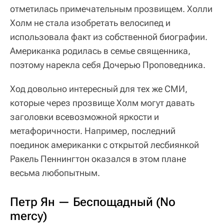
отметилась примечательным прозвищем. Холли
Холм не стала изобретать велосипед и
использовала факт из собственной биографии.
Американка родилась в семье священника,
поэтому нарекла себя Дочерью Проповедника.
Ход довольно интересный для тех же СМИ,
которые через прозвище Холм могут давать
заголовки всевозможной яркости и
метафоричности. Например, последний
поединок американки с открытой лесбиянкой
Ракель Пеннингтон оказался в этом плане
весьма любопытным.
Петр Ян — Беспощадный (No
mercy)