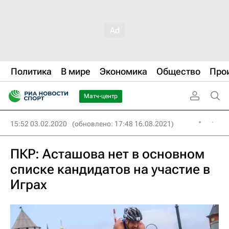
Политика
В мире
Экономика
Общество
Про
Матч-центр
15:52 03.02.2020
(обновлено: 17:48 16.08.2021)
ПКР: Асташова нет в основном
списке кандидатов на участие в
Играх