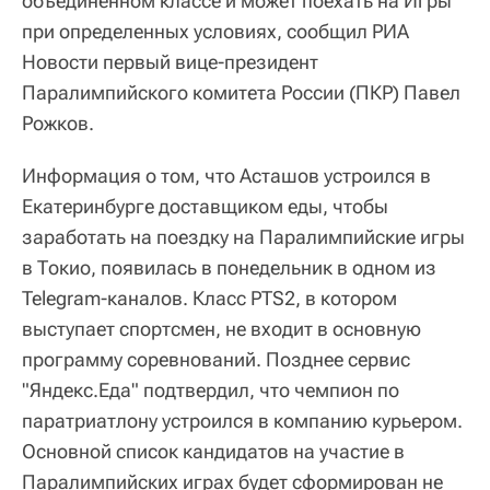
объединенном классе и может поехать на Игры
при определенных условиях, сообщил РИА
Новости первый вице-президент
Паралимпийского комитета России (ПКР) Павел
Рожков.
Информация о том, что Асташов устроился в
Екатеринбурге доставщиком еды, чтобы
заработать на поездку на Паралимпийские игры
в Токио, появилась в понедельник в одном из
Telegram-каналов. Класс PTS2, в котором
выступает спортсмен, не входит в основную
программу соревнований. Позднее сервис
"Яндекс.Еда" подтвердил, что чемпион по
паратриатлону устроился в компанию курьером.
Основной список кандидатов на участие в
Паралимпийских играх будет сформирован не