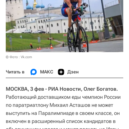
© Фото : Vk.com
Читать в
МАКС
Дзен
МОСКВА, 3 фев - РИА Новости, Олег Богатов.
Работающий доставщиком еды чемпион России
по паратриатлону Михаил Асташов не может
выступить на Паралимпиаде в своем классе, он
включен в расширенный список кандидатов в