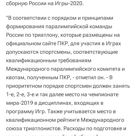
сборную России на Игры-2020.
"В соответствии с порядком и принципами
формирования паралимпийской команды
России по триатлону, которые размещены на
официальном сайте ПКР, для участия в Играх
допускаются спортсмены, соответствующие
квалификационным требованиям
Международного паралимпийского комитета и
квотам, полученным ПКР, - отметил он. - В
приоритетном порядке спортсмен должен занять
1-е, 2-е, 3-е и так далее место на чемпионате
мира-2019 в дисциплинах, входящих в
программу Игр. Также учитывается место в
квалификационном рейтинге Международного
союза триатлонистов. Расходы по подготовке и