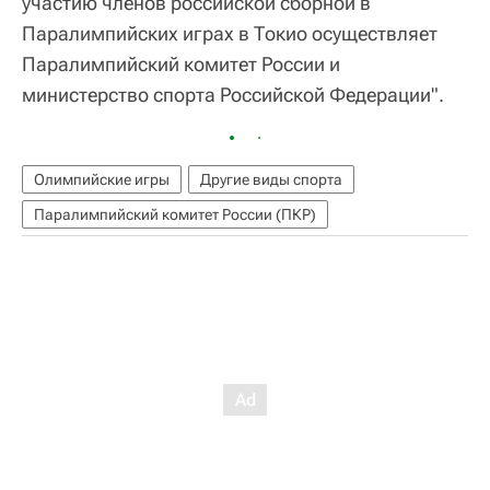
участию членов российской сборной в
Паралимпийских играх в Токио осуществляет
Паралимпийский комитет России и
министерство спорта Российской Федерации".
Олимпийские игры
Другие виды спорта
Паралимпийский комитет России (ПКР)