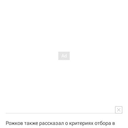
Рожков также рассказал о критериях отбора в