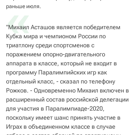
«
раньше июля.
"Михаил Асташов является победителем
Кубка мира и чемпионом России по
триатлону среди спортсменов с
поражением опорно-двигательного
аппарата в классе, который не входит в
программу Паралимпийских игр как
отдельный класс, - сказал по телефону
Рожков. - Одновременно Михаил включен в
расширенный состав российской делегации
для участия в Паралимпиаде-2020,
поскольку имеет шанс принять участие в
Играх в объединенном классе в случае