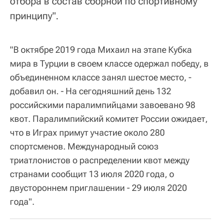
отбора в состав сборной по спортивному
принципу".
"В октябре 2019 года Михаил на этапе Кубка
мира в Турции в своем классе одержал победу, в
объединенном классе занял шестое место, -
добавил он. - На сегодняшний день 132
российскими паралимпийцами завоевано 98
квот. Паралимпийский комитет России ожидает,
что в Играх примут участие около 280
спортсменов. Международный союз
триатлонистов о распределении квот между
странами сообщит 13 июля 2020 года, о
двустороннем приглашении - 29 июля 2020
года".