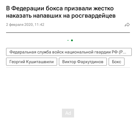
В Федерации бокса призвали жестко
наказать напавших на росгвардейцев
2 февраля 2020, 11:42
Федеральная служба войск национальной гвардии РФ (Росгвардия)
Георгий Кушиташвили
Виктор Фархутдинов
Бокс