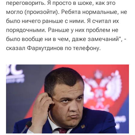
переговорить. Я просто в шоке, как это
могло (произойти). Ребята нормальные, не
было ничего раньше с ними. Я считал их
порядочными. Раньше у них проблем не
было вообще ни в чем, даже замечаний", -
сказал Фархутдинов по телефону.