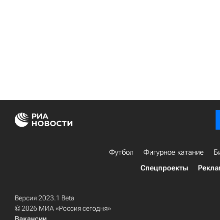
Футбол
Фигурное катание
Б
Спецпроекты
Рекла
Версия 2023.1 Beta
© 2026 МИА «Россия сегодня»
Вакансии