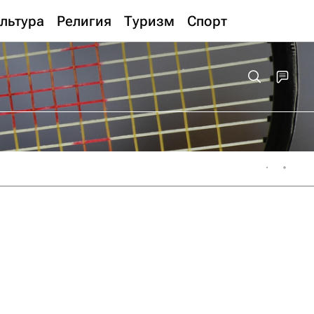
льтура
Религия
Туризм
Спорт