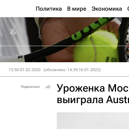
Политика
В мире
Экономика
13:50 01.02.2020
(обновлено: 14:39 16.01.2022)
Уроженка Мос
Поделиться
выиграла Austr