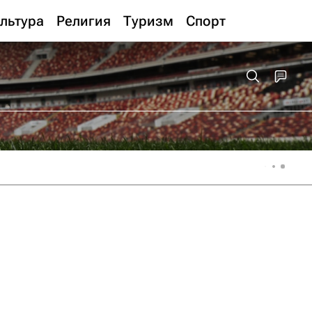
льтура
Религия
Туризм
Спорт