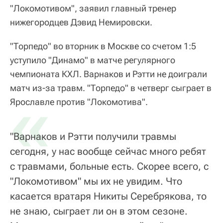
"Локомотивом", заявил главный тренер
нижегородцев Дэвид Немировски.
"Торпедо" во вторник в Москве со счетом 1:5
уступило "Динамо" в матче регулярного
чемпионата КХЛ. Варнаков и Рэтти не доиграли
матч из-за травм. "Торпедо" в четверг сыграет в
«
Ярославле против "Локомотива".
"Варнаков и Рэтти получили травмы
сегодня, у нас вообще сейчас много ребят
с травмами, больные есть. Скорее всего, с
"Локомотивом" мы их не увидим. Что
касается вратаря Никиты Серебрякова, то
не знаю, сыграет ли он в этом сезоне.