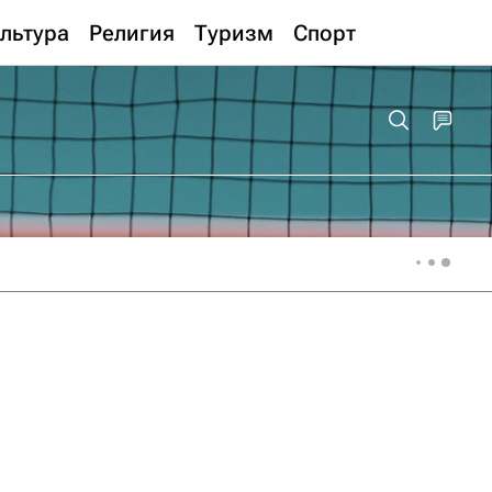
льтура
Религия
Туризм
Спорт