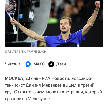
© REUTERS / KAI PFAFFENBACH
Читать в
МАКС
Дзен
МОСКВА, 23 янв - РИА Новости.
Российский
теннисист Даниил Медведев вышел в третий
круг
Открытого чемпионата Австралии
, который
проходит в Мельбурне.