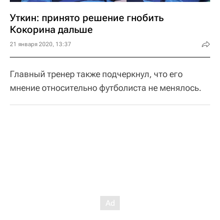
Уткин: принято решение гнобить
Кокорина дальше
21 января 2020, 13:37
Главный тренер также подчеркнул, что его
мнение относительно футболиста не менялось.