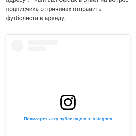
подписчика о причинах отправить
футболиста в аренду.
Посмотреть эту публикацию в Instagram