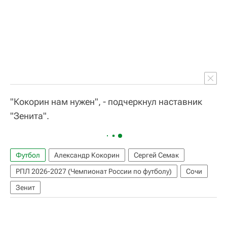
"Кокорин нам нужен", - подчеркнул наставник
"Зенита".
Футбол
Александр Кокорин
Сергей Семак
РПЛ 2026-2027 (Чемпионат России по футболу)
Сочи
Зенит