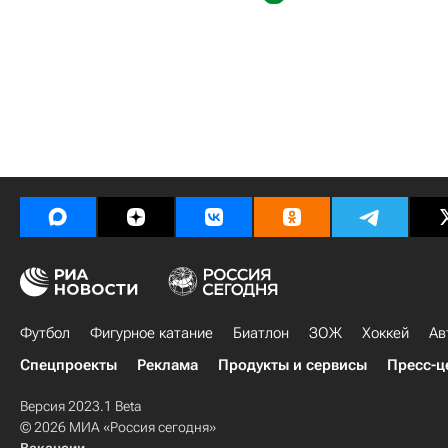
Футбол
Фигурное катание
Биатлон
ЗОЖ
Хоккей
Ав
Спецпроекты
Реклама
Продукты и сервисы
Пресс-ц
Версия 2023.1 Beta
© 2026 МИА «Россия сегодня»