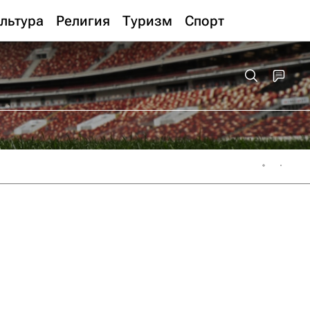
льтура
Религия
Туризм
Спорт