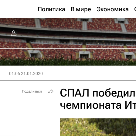
Политика
В мире
Экономика
01:06 21.01.2020
СПАЛ победил 
Поделиться
чемпионата И