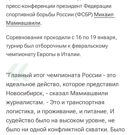
пресс-конференции президент Федерации
спортивной борьбы России (ФСБР)
Михаил 
Мамиашвили
.
Соревнования проходили с 16 по 19 января,
турнир был отборочным к февральскому
«
чемпионату Европы в Италии.
"Главный итог чемпионата России - это
идеальное действо, которое представил
Новосибирск, - сказал Мамиашвили
журналистам. - Это и транспортная
логистика, и проживание, и питание. И
судейство было на высоком уровне, не
было ни одной конфликтной схватки. Было