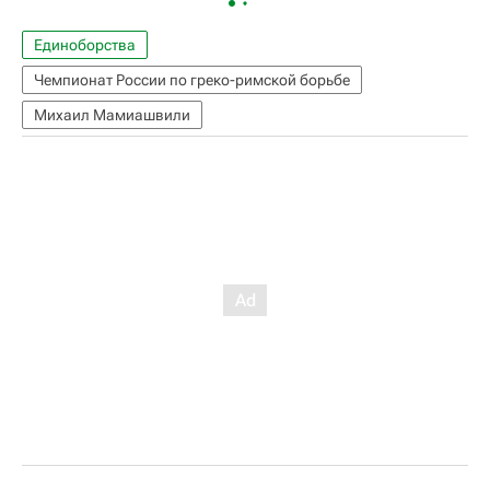
Единоборства
Чемпионат России по греко-римской борьбе
Михаил Мамиашвили