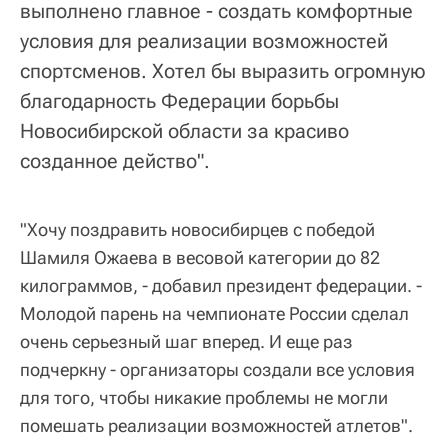
выполнено главное - создать комфортные
условия для реализации возможностей
спортсменов. Хотел бы выразить огромную
благодарность Федерации борьбы
Новосибирской области за красиво
созданное действо".
"Хочу поздравить новосибирцев с победой
Шамиля Ожаева в весовой категории до 82
килограммов, - добавил президент федерации. -
Молодой парень на чемпионате России сделал
очень серьезный шаг вперед. И еще раз
подчеркну - организаторы создали все условия
для того, чтобы никакие проблемы не могли
помешать реализации возможностей атлетов".