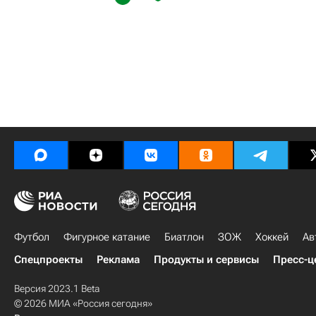
Футбол
Фигурное катание
Биатлон
ЗОЖ
Хоккей
Ав
Спецпроекты
Реклама
Продукты и сервисы
Пресс-ц
Версия 2023.1 Beta
© 2026 МИА «Россия сегодня»