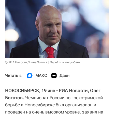
© РИА Новости / Нина Зотина
Перейти в медиабанк
Читать в
МАКС
Дзен
НОВОСИБИРСК, 19 янв - РИА Новости, Олег
Богатов.
Чемпионат России по греко-римской
борьбе в Новосибирске был организован и
проведен на очень высоком уровне, заявил на