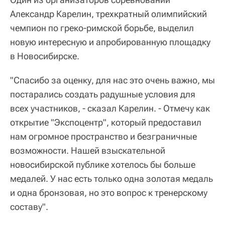
Александр Карелин, трехкратный олимпийский
чемпион по греко-римской борьбе, выделил
новую интересную и апробированную площадку
в Новосибирске.
"Спасибо за оценку, для нас это очень важно, мы
постарались создать радушные условия для
всех участников, - сказал Карелин. - Отмечу как
открытие "Экспоцентр", который предоставил
нам огромное пространство и безграничные
возможности. Нашей взыскательной
новосибирской публике хотелось бы больше
медалей. У нас есть только одна золотая медаль
и одна бронзовая, но это вопрос к тренерскому
составу".