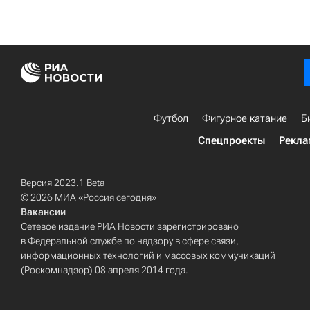
Футбол
Фигурное катание
Б
Спецпроекты
Рекла
Версия 2023.1 Beta
© 2026 МИА «Россия сегодня»
Вакансии
Сетевое издание РИА Новости зарегистрировано
в Федеральной службе по надзору в сфере связи,
информационных технологий и массовых коммуникаций
(Роскомнадзор) 08 апреля 2014 года.