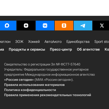
иатлон
ЗОЖ
Хоккей
Авто/мото
Единоборства
Sport sto
ма
Продукты и сервисы
Пресс-центр
Об агентстве
Ко
Свидетельство о регистрации Эл № ФС77-57640
Учредитель: Федеральное государственное унитарное
предприятие Международное информационное агентство
«Россия сегодня»
(МИА «Россия сегодня»).
Правила использования материалов
Политика конфиденциальности
Правила применения рекомендательных технологий