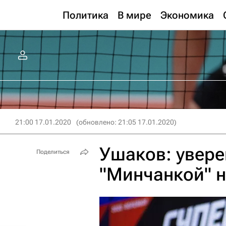
Политика
В мире
Экономика
21:00 17.01.2020
(обновлено: 21:05 17.01.2020)
Ушаков: увере
Поделиться
"Минчанкой" н