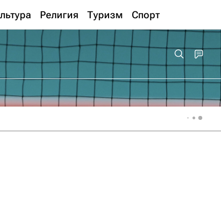
льтура
Религия
Туризм
Спорт