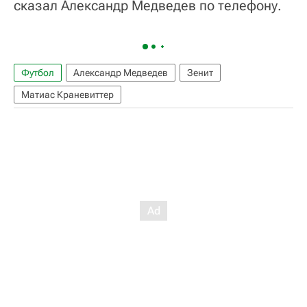
сказал Александр Медведев по телефону.
Футбол
Александр Медведев
Зенит
Матиас Краневиттер