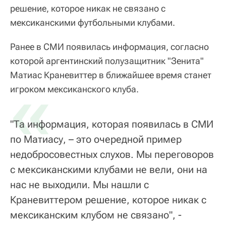
решение, которое никак не связано с
мексиканскими футбольными клубами.
Ранее в СМИ появилась информация, согласно
которой аргентинский полузащитник "Зенита"
Матиас Краневиттер в ближайшее время станет
«
игроком мексиканского клуба.
"Та информация, которая появилась в СМИ
по Матиасу, – это очередной пример
недобросовестных слухов. Мы переговоров
с мексиканскими клубами не вели, они на
нас не выходили. Мы нашли с
Краневиттером решение, которое никак с
мексиканским клубом не связано", -