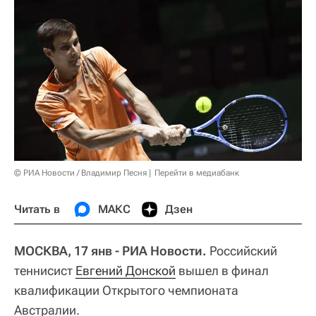
© РИА Новости / Владимир Песня
Перейти в медиабанк
Читать в
МАКС
Дзен
МОСКВА, 17 янв - РИА Новости.
Российский
теннисист
Евгений Донской
вышел в финал
квалификации Открытого чемпионата
Австралии.