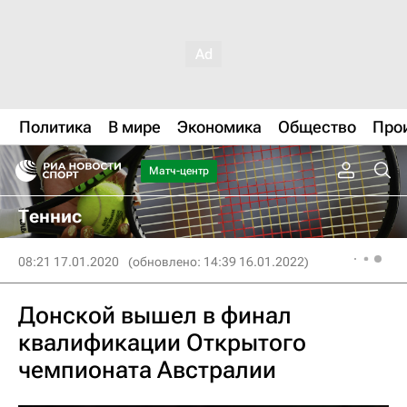
Политика
В мире
Экономика
Общество
Про
Матч-центр
Теннис
08:21 17.01.2020
(обновлено: 14:39 16.01.2022)
Донской вышел в финал
квалификации Открытого
чемпионата Австралии