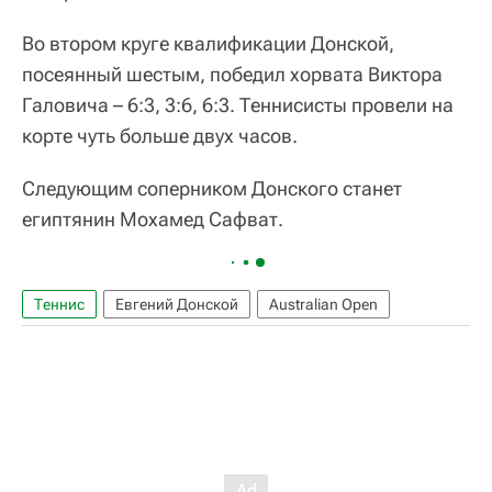
Во втором круге квалификации Донской,
посеянный шестым, победил хорвата Виктора
Галовича – 6:3, 3:6, 6:3. Теннисисты провели на
корте чуть больше двух часов.
Следующим соперником Донского станет
египтянин Мохамед Сафват.
Теннис
Евгений Донской
Australian Open