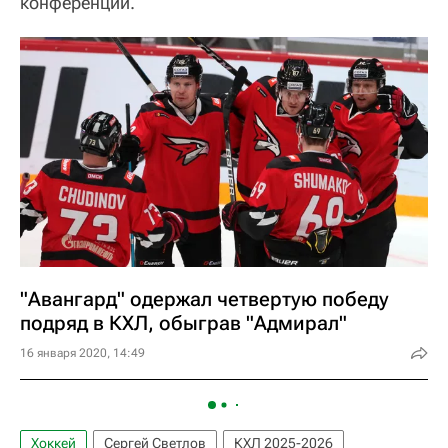
конференции.
"Авангард" одержал четвертую победу
подряд в КХЛ, обыграв "Адмирал"
16 января 2020, 14:49
Хоккей
Сергей Светлов
КХЛ 2025-2026