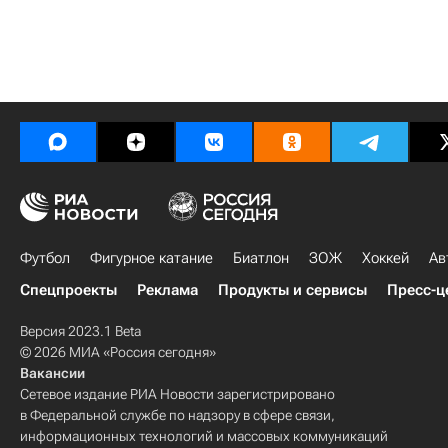
Футбол
Фигурное катание
Биатлон
ЗОЖ
Хоккей
Ав
Спецпроекты
Реклама
Продукты и сервисы
Пресс-ц
Версия 2023.1 Beta
© 2026 МИА «Россия сегодня»
Вакансии
Сетевое издание РИА Новости зарегистрировано
в Федеральной службе по надзору в сфере связи,
информационных технологий и массовых коммуникаций