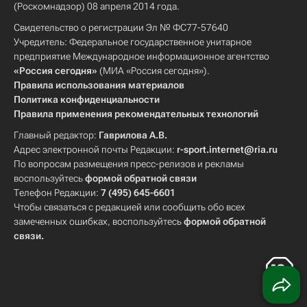
(Роскомнадзор) 08 апреля 2014 года.
Свидетельство о регистрации Эл № ФС77-57640
Учредитель: Федеральное государственное унитарное
предприятие Международное информационное агентство
«Россия сегодня»
(МИА «Россия сегодня»).
Правила использования материалов
Политика конфиденциальности
Правила применения рекомендательных технологий
Главный редактор:
Гаврилова А.В.
Адрес электронной почты Редакции:
r-sport.internet@ria.ru
По вопросам размещения пресс-релизов и рекламы
воспользуйтесь
формой обратной связи
Телефон Редакции:
7 (495) 645-6601
Чтобы связаться с редакцией или сообщить обо всех
замеченных ошибках, воспользуйтесь
формой обратной
связи
.