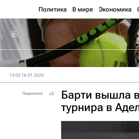
Политика
В мире
Экономика
13:02 16.01.2020
Барти вышла 
Поделиться
турнира в Аде