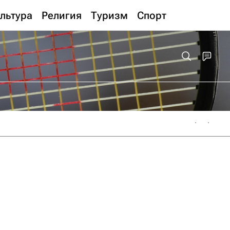
льтура
Религия
Туризм
Спорт