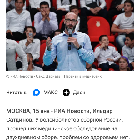
© РИА Новости / Саид Царнаев
Перейти в медиабанк
Читать в
МАКС
Дзен
МОСКВА, 15 янв - РИА Новости, Ильдар
Сатдинов.
У волейболистов сборной России,
прошедших медицинское обследование на
двухдневном сборе, проблем со здоровьем нет,