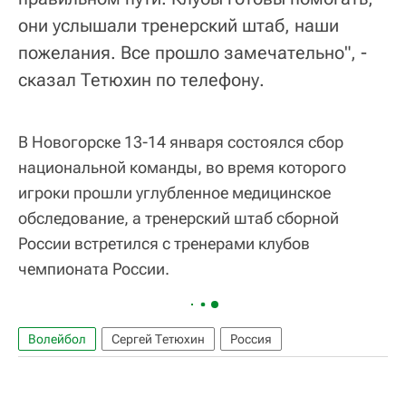
они услышали тренерский штаб, наши
пожелания. Все прошло замечательно", -
сказал Тетюхин по телефону.
В Новогорске 13-14 января состоялся сбор
национальной команды, во время которого
игроки прошли углубленное медицинское
обследование, а тренерский штаб сборной
России встретился с тренерами клубов
чемпионата России.
Волейбол
Сергей Тетюхин
Россия