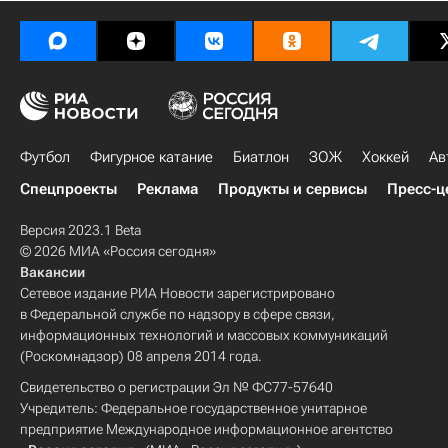
Футбол
Фигурное катание
Биатлон
ЗОЖ
Хоккей
Ав
Спецпроекты
Реклама
Продукты и сервисы
Пресс-ц
Версия 2023.1 Beta
© 2026 МИА «Россия сегодня»
Вакансии
Сетевое издание РИА Новости зарегистрировано
в Федеральной службе по надзору в сфере связи,
информационных технологий и массовых коммуникаций
(Роскомнадзор) 08 апреля 2014 года.
Свидетельство о регистрации Эл № ФС77-57640
Учредитель: Федеральное государственное унитарное
предприятие Международное информационное агентство