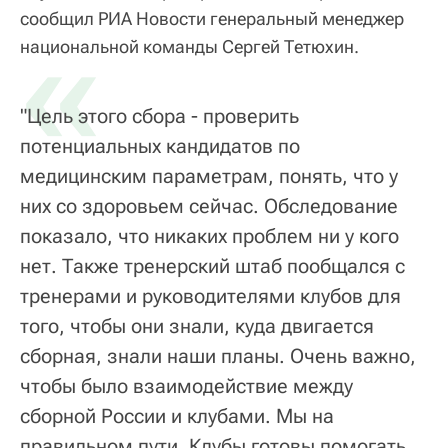
сообщил РИА Новости генеральный менеджер
«
национальной команды Сергей Тетюхин.
"Цель этого сбора - проверить
потенциальных кандидатов по
медицинским параметрам, понять, что у
них со здоровьем сейчас. Обследование
показало, что никаких проблем ни у кого
нет. Также тренерский штаб пообщался с
тренерами и руководителями клубов для
того, чтобы они знали, куда двигается
сборная, знали наши планы. Очень важно,
чтобы было взаимодействие между
сборной России и клубами. Мы на
правильном пути. Клубы готовы помогать,