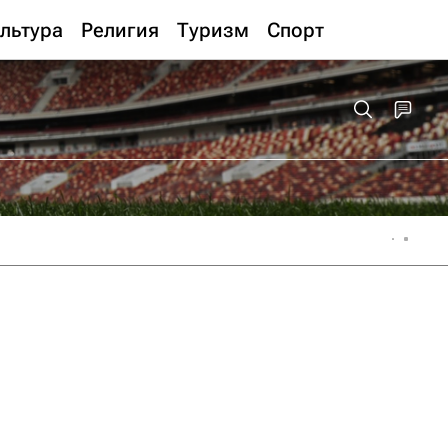
льтура
Религия
Туризм
Спорт