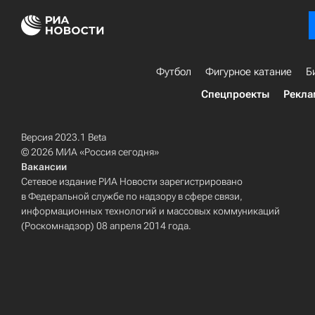
Футбол
Фигурное катание
Б
Спецпроекты
Рекла
Версия 2023.1 Beta
© 2026 МИА «Россия сегодня»
Вакансии
Сетевое издание РИА Новости зарегистрировано
в Федеральной службе по надзору в сфере связи,
информационных технологий и массовых коммуникаций
(Роскомнадзор) 08 апреля 2014 года.