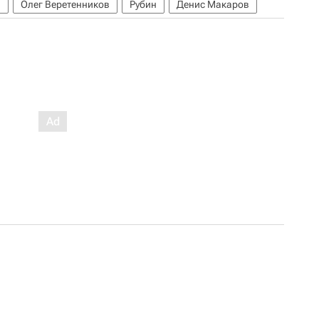
)
Олег Веретенников
Рубин
Денис Макаров