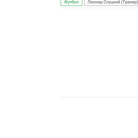
Футбол
Леонид Слуцкий (Тренер