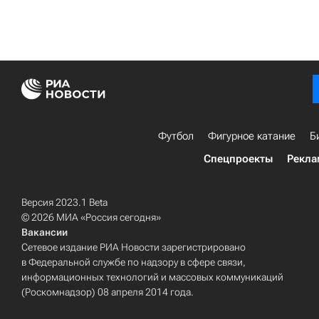
Футбол
Фигурное катание
Б
Спецпроекты
Рекла
Версия 2023.1 Beta
© 2026 МИА «Россия сегодня»
Вакансии
Сетевое издание РИА Новости зарегистрировано
в Федеральной службе по надзору в сфере связи,
информационных технологий и массовых коммуникаций
(Роскомнадзор) 08 апреля 2014 года.