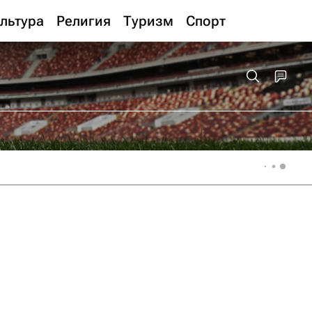
льтура
Религия
Туризм
Спорт