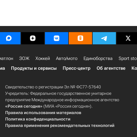
иатлон
ЗОЖ
Хоккей
Авто/мото
Единоборства
Sport sto
ма
Продукты и сервисы
Пресс-центр
Об агентстве
Ко
Свидетельство о регистрации Эл № ФС77-57640
Учредитель: Федеральное государственное унитарное
предприятие Международное информационное агентство
«Россия сегодня»
(МИА «Россия сегодня»).
Правила использования материалов
Политика конфиденциальности
Правила применения рекомендательных технологий