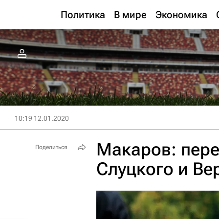
Политика
В мире
Экономика
10:19 12.01.2020
Макаров: пере
Поделиться
Слуцкого и Ве