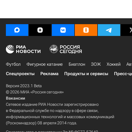
Футбол
Фигурное катание
Биатлон
ЗОЖ
Хоккей
Ав
Спецпроекты
Реклама
Продукты и сервисы
Пресс-ц
Версия 2023.1 Beta
© 2026 МИА «Россия сегодня»
Вакансии
Сетевое издание РИА Новости зарегистрировано
в Федеральной службе по надзору в сфере связи,
информационных технологий и массовых коммуникаций
(Роскомнадзор) 08 апреля 2014 года.