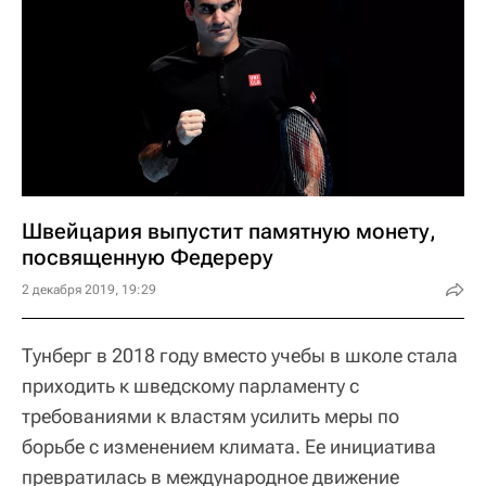
Швейцария выпустит памятную монету,
посвященную Федереру
2 декабря 2019, 19:29
Тунберг в 2018 году вместо учебы в школе стала
приходить к шведскому парламенту с
требованиями к властям усилить меры по
борьбе с изменением климата. Ее инициатива
превратилась в международное движение