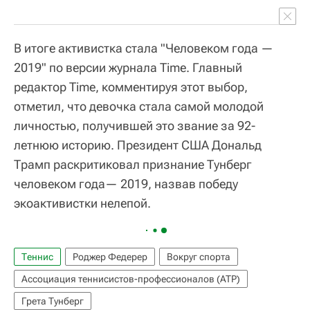
В итоге активистка стала "Человеком года —
2019" по версии журнала Time. Главный
редактор Time, комментируя этот выбор,
отметил, что девочка стала самой молодой
личностью, получившей это звание за 92-
летнюю историю. Президент США Дональд
Трамп раскритиковал признание Тунберг
человеком года— 2019, назвав победу
экоактивистки нелепой.
Теннис
Роджер Федерер
Вокруг спорта
Ассоциация теннисистов-профессионалов (ATP)
Грета Тунберг