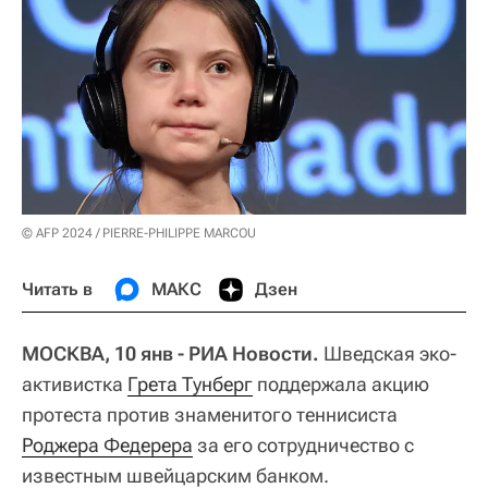
© AFP 2024 / PIERRE-PHILIPPE MARCOU
Читать в
МАКС
Дзен
МОСКВА, 10 янв - РИА Новости.
Шведская эко-
активистка
Грета Тунберг
поддержала акцию
протеста против знаменитого теннисиста
Роджера Федерера
за его сотрудничество с
известным швейцарским банком.