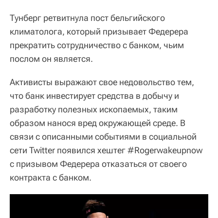
Тунберг ретвитнула пост бельгийского
климатолога, который призывает Федерера
прекратить сотрудничество с банком, чьим
послом он является.
Активисты выражают свое недовольство тем,
что банк инвестирует средства в добычу и
разработку полезных ископаемых, таким
образом нанося вред окружающей среде. В
связи с описанными событиями в социальной
сети Twitter появился хештег #Rogerwakeupnow
с призывом Федерера отказаться от своего
контракта с банком.