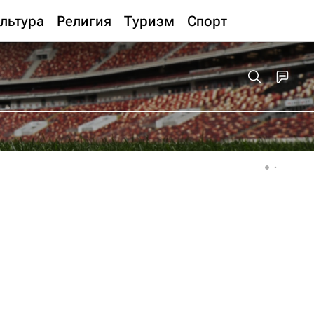
льтура
Религия
Туризм
Спорт