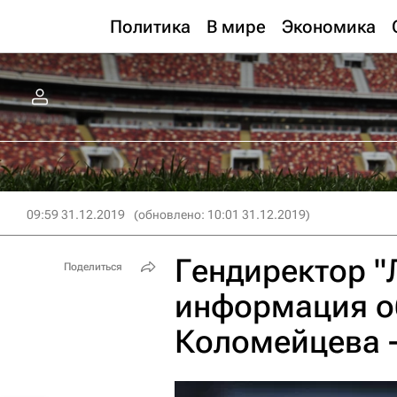
Политика
В мире
Экономика
09:59 31.12.2019
(обновлено: 10:01 31.12.2019)
Гендиректор "
Поделиться
информация о
Коломейцева 