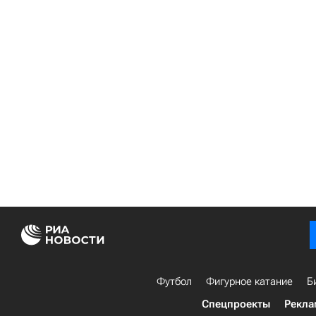
Футбол
Фигурное катание
Б
Спецпроекты
Рекла