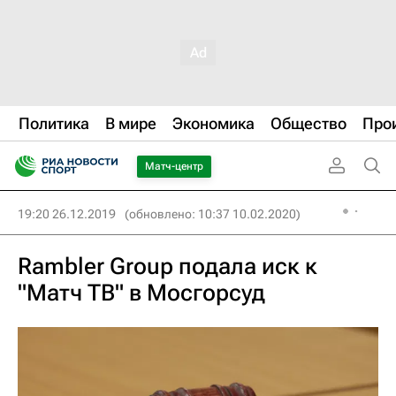
Политика
В мире
Экономика
Общество
Про
Матч-центр
19:20 26.12.2019
(обновлено: 10:37 10.02.2020)
Rambler Group подала иск к
"Матч ТВ" в Мосгорсуд