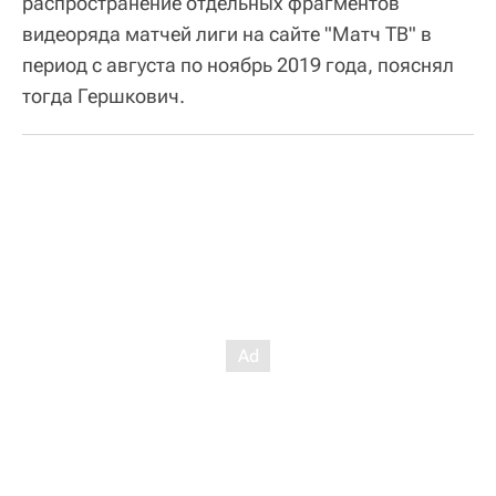
распространение отдельных фрагментов
видеоряда матчей лиги на сайте "Матч ТВ" в
период с августа по ноябрь 2019 года, пояснял
тогда Гершкович.