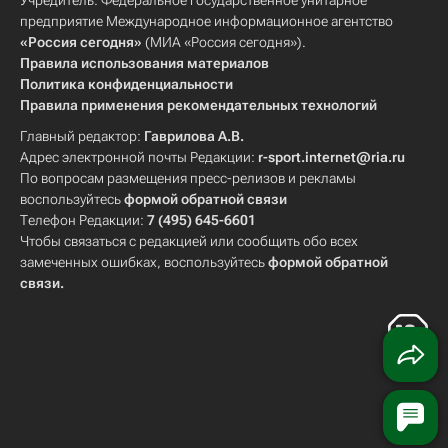
Учредитель: Федеральное государственное унитарное
предприятие Международное информационное агентство
«Россия сегодня»
(МИА «Россия сегодня»).
Правила использования материалов
Политика конфиденциальности
Правила применения рекомендательных технологий
Главный редактор:
Гаврилова А.В.
Адрес электронной почты Редакции:
r-sport.internet@ria.ru
По вопросам размещения пресс-релизов и рекламы
воспользуйтесь
формой обратной связи
Телефон Редакции:
7 (495) 645-6601
Чтобы связаться с редакцией или сообщить обо всех
замеченных ошибках, воспользуйтесь
формой обратной
связи
.