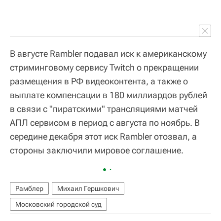
В августе Rambler подавал иск к американскому
стриминговому сервису Twitch о прекращении
размещения в РФ видеоконтента, а также о
выплате компенсации в 180 миллиардов рублей
в связи с "пиратскими" трансляциями матчей
АПЛ сервисом в период с августа по ноябрь. В
середине декабря этот иск Rambler отозвал, а
стороны заключили мировое соглашение.
Рамблер
Михаил Гершкович
Московский городской суд