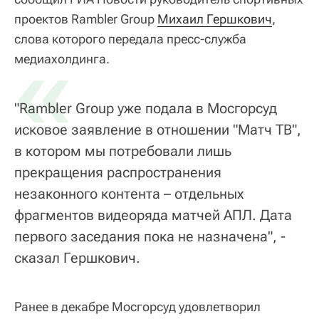
проектов Rambler Group
Михаил Гершкович
,
слова которого передала пресс-служба
«
медиахолдинга.
"Rambler Group уже подала в Мосгорсуд
исковое заявление в отношении "Матч ТВ",
в котором мы потребовали лишь
прекращения распространения
незаконного контента – отдельных
фрагментов видеоряда матчей АПЛ. Дата
первого заседания пока не назначена", -
сказал Гершкович.
Ранее в декабре Мосгорсуд удовлетворил