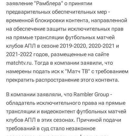
заявление "Рамблера" о принятии
предварительных обеспечительных мер -
временной блокировки контента, направленной
на обеспечение защиты исключительных прав
на прямые трансляции футбольных матчей
клубов АПЛ в сезоне 2019-2020, 2020-2021 и
2021-2022 годов, размещенные на сайте
matchtv.ru. Тогда в компании заявили, что
намерены подать иск к "Матч ТВ" с требованием
прекратить распространение этого контента.
В компании заявляли, что Rambler Group -
обладатель исключительного права на прямые
трансляции и видеоконтент футбольных матчей
клубов АПЛ в этих сезонах. Причиной подачи
требований в суд стало незаконное