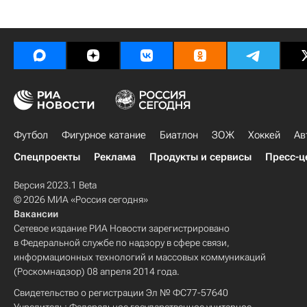
Футбол
Фигурное катание
Биатлон
ЗОЖ
Хоккей
Ав
Спецпроекты
Реклама
Продукты и сервисы
Пресс-ц
Версия 2023.1 Beta
© 2026 МИА «Россия сегодня»
Вакансии
Сетевое издание РИА Новости зарегистрировано
в Федеральной службе по надзору в сфере связи,
информационных технологий и массовых коммуникаций
(Роскомнадзор) 08 апреля 2014 года.
Свидетельство о регистрации Эл № ФС77-57640