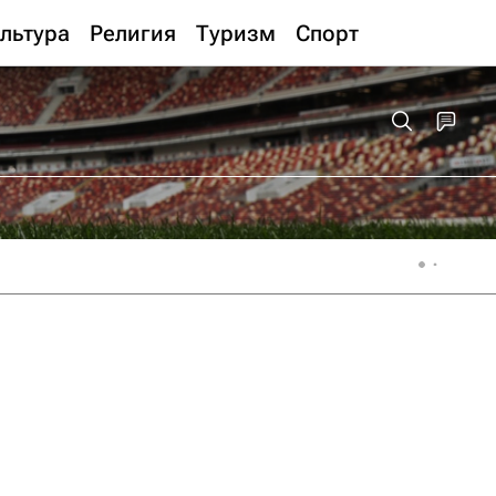
льтура
Религия
Туризм
Спорт