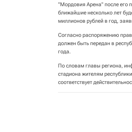
"Мордовия Арена" после его п
ближайшие несколько лет буд
миллионов рублей в год, зая
Согласно распоряжению прав
должен быть передан в респу
года.
По словам главы региона, ин
стадиона жителям республики
соответствует действительнос