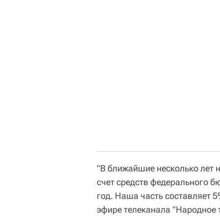
"В ближайшие несколько лет 
счет средств федерального б
год. Наша часть составляет 5
эфире телеканала "Народное 