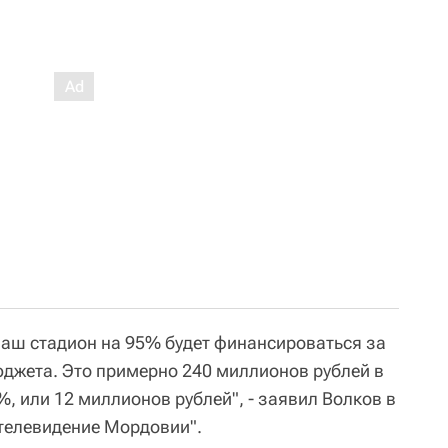
наш стадион на 95% будет финансироваться за
юджета. Это примерно 240 миллионов рублей в
%, или 12 миллионов рублей", - заявил Волков в
телевидение Мордовии".