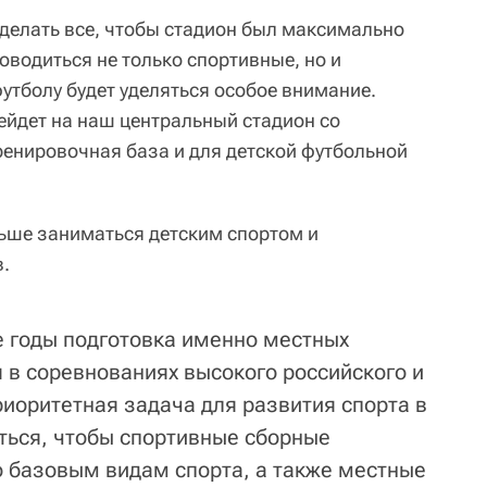
сделать все, чтобы стадион был максимально
оводиться не только спортивные, но и
утболу будет уделяться особое внимание.
йдет на наш центральный стадион со
ренировочная база и для детской футбольной
льше заниматься детским спортом и
.
е годы подготовка именно местных
 в соревнованиях высокого российского и
риоритетная задача для развития спорта в
ться, чтобы спортивные сборные
по базовым видам спорта, а также местные