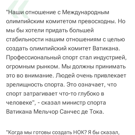
«
"Наши отношение с Международным
олимпийским комитетом превосходны. Но
мы бы хотели придать большей
стабильности нашим отношениям с целью
создать олимпийский комитет Ватикана.
Профессиональный спорт стал индустрией,
огромным рынком. Мы должны принимать
это во внимание. Людей очень привлекает
зрелищность спорта. Это означает, что
спорт затрагивает что-то глубоко в
человеке", - сказал министр спорта
Ватикана Мельчор Санчес де Тока.
"Когда мы готовы создать НОК? Я бы сказал,