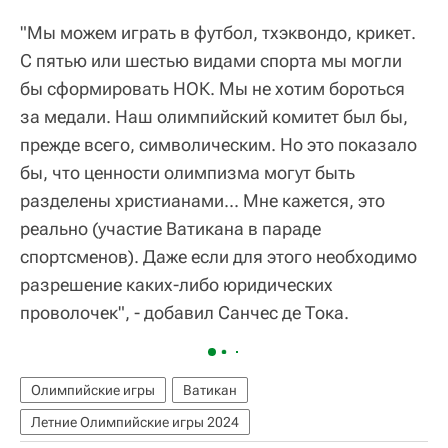
"Мы можем играть в футбол, тхэквондо, крикет.
С пятью или шестью видами спорта мы могли
бы сформировать НОК. Мы не хотим бороться
за медали. Наш олимпийский комитет был бы,
прежде всего, символическим. Но это показало
бы, что ценности олимпизма могут быть
разделены христианами... Мне кажется, это
реально (участие Ватикана в параде
спортсменов). Даже если для этого необходимо
разрешение каких-либо юридических
проволочек", - добавил Санчес де Тока.
Олимпийские игры
Ватикан
Летние Олимпийские игры 2024