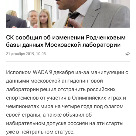
СК сообщил об изменении Родченковым
базы данных Московской лаборатории
21 декабря 2019, 10:05
Исполком WADA 9 декабря из-за манипуляции с
данными московской антидопинговой
лаборатории решил отстранить российских
спортсменов от участия в Олимпийских играх и
чемпионатах мира на четыре года под флагом
своей страны, а также объявил об
избирательном допуске россиян на эти старты
уже в нейтральном статусе.