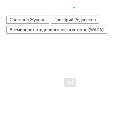
Светлана Журова
Григорий Родченков
Всемирное антидопинговое агентство (WADA)