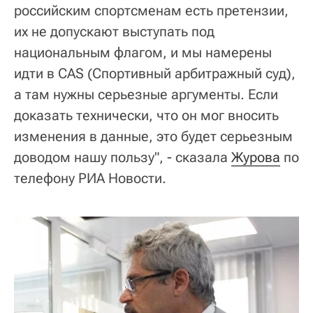
российским спортсменам есть претензии,
их не допускают выступать под
национальным флагом, и мы намерены
идти в CAS (Спортивный арбитражный суд),
а там нужны серьезные аргументы. Если
доказать технически, что он мог вносить
изменения в данные, это будет серьезным
доводом нашу пользу", - сказала
Журова
по
телефону РИА Новости.