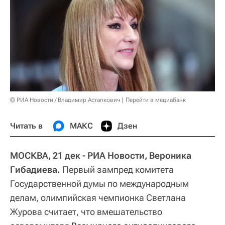
© РИА Новости / Владимир Астапкович
Перейти в медиабанк
Читать в
МАКС
Дзен
МОСКВА, 21 дек - РИА Новости, Вероника
Гибадиева.
Первый зампред комитета
Государственной думы по международным
делам, олимпийская чемпионка Светлана
Журова считает, что вмешательство