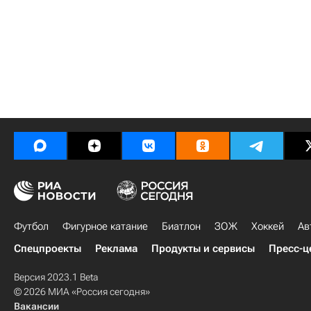
Футбол
Фигурное катание
Биатлон
ЗОЖ
Хоккей
Ав
Спецпроекты
Реклама
Продукты и сервисы
Пресс-ц
Версия 2023.1 Beta
© 2026 МИА «Россия сегодня»
Вакансии